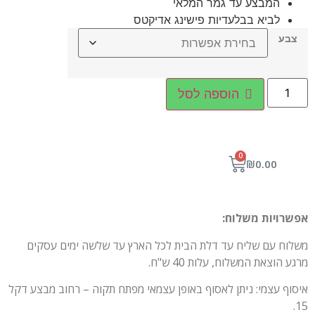
המבצע עד גמר המלאי
לביא בבלעדיות פישינג אדיקטס
צבע
הוספה לסל
0
₪
0.00
אפשרויות משלוח:
משלוח עם שליח עד דלת הבית לכל הארץ עד שלשה ימים עסקים
מרגע הוצאת המשלוח, עלות 40 ש"ח.
איסוף עצמי: ניתן לאסוף באופן עצמאי מפתח תקוה – רחוב מבצע דקל
15.