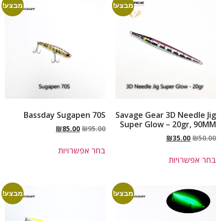
מבצע!
מבצע!
Bassday Sugapen 70S
Savage Gear 3D Needle Jig
Super Glow – 20gr, 90MM
₪
85.00
₪
95.00
₪
35.00
₪
50.00
בחר אפשרויות
בחר אפשרויות
מבצע!
מבצע!