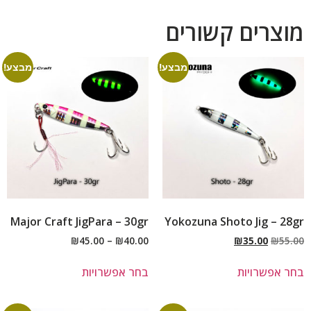
מוצרים קשורים
מבצע!
מבצע!
Major Craft JigPara – 30gr
Yokozuna Shoto Jig – 28gr
₪
45.00
–
₪
40.00
₪
35.00
₪
55.00
בחר אפשרויות
בחר אפשרויות