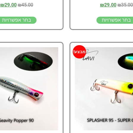
₪
29.00
₪
45.00
₪
29.00
₪
35.00
בחר אפשרויות
בחר אפשרויות
מבצע!