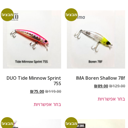
מבצע!
מבצע!
DUO Tide Minnow Sprint
IMA Boren Shallow 78f
75S
₪
89.00
₪
129.00
₪
75.00
₪
119.00
בחר אפשרויות
בחר אפשרויות
מבצע!
מבצע!