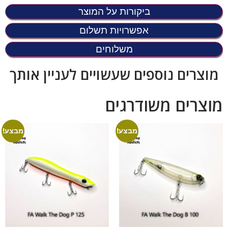
ביקורות על המוצר
אפשרויות תשלום
משלוחים
מוצרים נוספים שעשויים לעניין אותך
מוצרים משודרגים
מבצע!
מבצע!