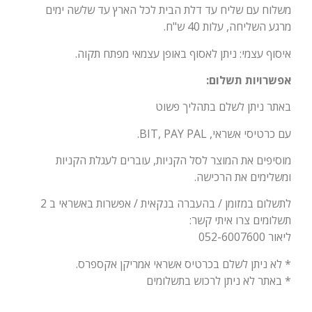
משלוח עם שליח עד דלת הבית לכל הארץ עד שלשה ימים
מרגע השליחה, עלות 40 ש"ח.
איסוף עצמי: ניתן לאסוף באופן עצמאי מפתח תקוה.
אפשרויות תשלום:
באתר ניתן לשלם בתהליך פשוט
עם כרטיסי אשראי, BIT, PAY PAL.
מוסיפים את המוצר לסל הקניות, עוברים לעגלת הקניות
ומשלימים את הרכישה.
לתשלום במזומן / בהעברה בנקאית / אפשרות באשראי ב 2
תשלומים צרו איתי קשר:
ליאור 052-6007600
* לא ניתן לשלם בכרטיס אשראי אמריקן אקספרס.
* באתר לא ניתן לרכוש בתשלומים