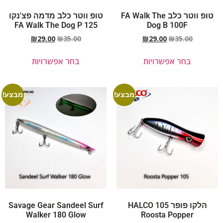
טופ ווטר כלב FA Walk The
טופ ווטר כלב מדמה פצ'נקו
FA Walk The Dog P 125
Dog B 100F
₪
29.00
₪
35.00
₪
29.00
₪
35.00
בחר אפשרויות
בחר אפשרויות
מבצע!
מבצע!
הלקו פופר 105 HALCO
Savage Gear Sandeel Surf
Walker 180 Glow
Roosta Popper