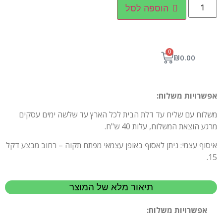
הוספה לסל
0
₪
0.00
אפשרויות משלוח:
משלוח עם שליח עד דלת הבית לכל הארץ עד שלשה ימים עסקים
מרגע הוצאת המשלוח, עלות 40 ש"ח.
איסוף עצמי: ניתן לאסוף באופן עצמאי מפתח תקוה – רחוב מבצע דקל
15.
תיאור מלא של המוצר
אפשרויות משלוח: