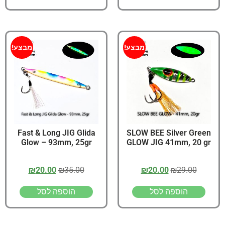
מבצע!
מבצע!
Fast & Long JIG Glida
SLOW BEE Silver Green
Glow – 93mm, 25gr
GLOW JIG 41mm, 20 gr
₪
20.00
₪
35.00
₪
20.00
₪
29.00
הוספה לסל
הוספה לסל