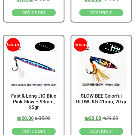
הוספה לסל
הוספה לסל
מבצע!
מבצע!
Fast & Long JIG Blue
SLOW BEE Colorful
Pink Glow – 93mm,
GLOW JIG 41mm, 20 gr
25gr
₪
20.00
₪
35.00
₪
20.00
₪
29.00
הוספה לסל
הוספה לסל