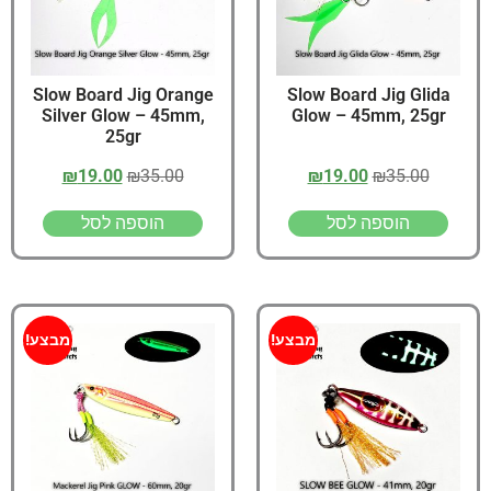
Slow Board Jig Orange
Slow Board Jig Glida
Silver Glow – 45mm,
Glow – 45mm, 25gr
25gr
₪
19.00
₪
35.00
₪
19.00
₪
35.00
הוספה לסל
הוספה לסל
מבצע!
מבצע!