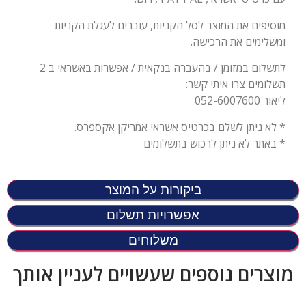
מוסיפים את המוצר לסל הקניות, עוברים לעגלת הקניות
ומשלימים את הרכישה.
לתשלום במזומן / בהעברה בנקאית / אפשרות באשראי ב 2
תשלומים צרו איתי קשר:
ליאור 052-6007600
* לא ניתן לשלם בכרטיס אשראי אמריקן אקספרס.
* באתר לא ניתן לרכוש בתשלומים
ביקורות על המוצר
אפשרויות תשלום
משלוחים
מוצרים נוספים שעשויים לעניין אותך