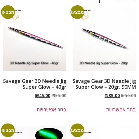
מבצע!
מבצע!
Savage Gear 3D Needle Jig
Savage Gear 3D Needle Jig
Super Glow – 40gr
Super Glow – 20gr, 90MM
₪
45.00
₪
55.00
₪
35.00
₪
50.00
בחר אפשרויות
בחר אפשרויות
מבצע!
מבצע!