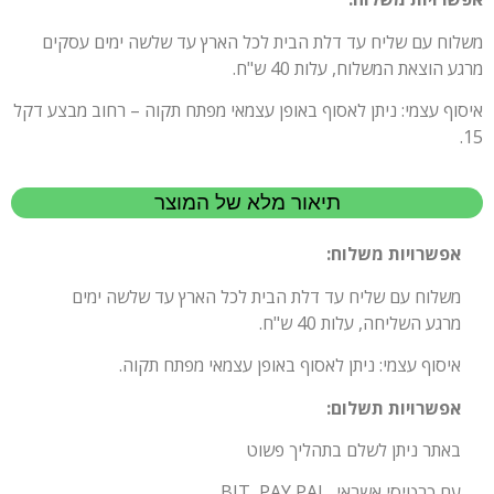
משלוח עם שליח עד דלת הבית לכל הארץ עד שלשה ימים עסקים
מרגע הוצאת המשלוח, עלות 40 ש"ח.
איסוף עצמי: ניתן לאסוף באופן עצמאי מפתח תקוה – רחוב מבצע דקל
15.
תיאור מלא של המוצר
אפשרויות משלוח:
משלוח עם שליח עד דלת הבית לכל הארץ עד שלשה ימים
מרגע השליחה, עלות 40 ש"ח.
איסוף עצמי: ניתן לאסוף באופן עצמאי מפתח תקוה.
אפשרויות תשלום:
באתר ניתן לשלם בתהליך פשוט
עם כרטיסי אשראי, BIT, PAY PAL.