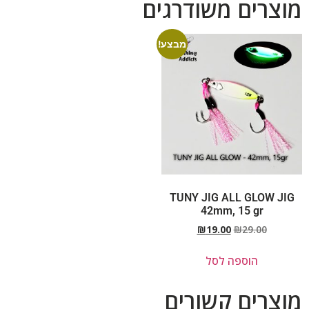
מוצרים משודרגים
מבצע!
TUNY JIG ALL GLOW JIG
42mm, 15 gr
₪
19.00
₪
29.00
הוספה לסל
מוצרים קשורים