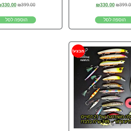
₪
330.00
₪
399.00
₪
330.00
₪
399.
הוספה לסל
הוספה לסל
מבצע!