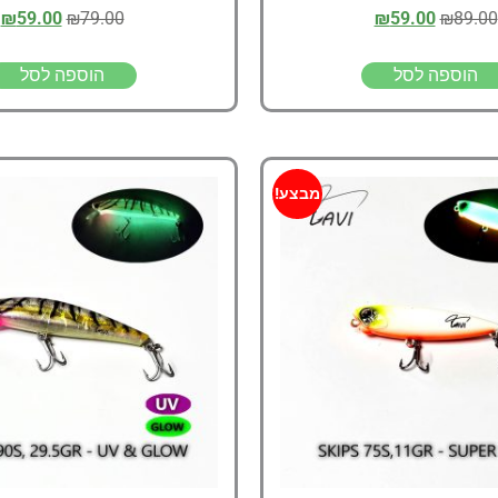
₪
59.00
₪
79.00
₪
59.00
₪
89.00
הוספה לסל
הוספה לסל
מבצע!