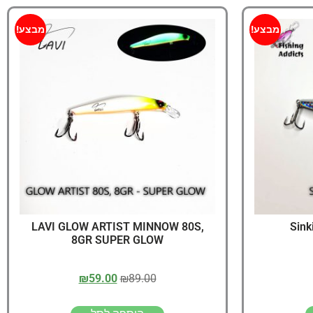
מבצע!
מבצע!
LAVI GLOW ARTIST MINNOW 80S,
8GR SUPER GLOW
₪
59.00
₪
89.00