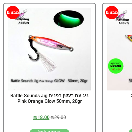
מבצע!
מבצע!
גיג עם רעשן בפנים Rattle Sounds Jig
Pink Orange Glow 50mm, 20gr
₪
18.00
₪
29.00