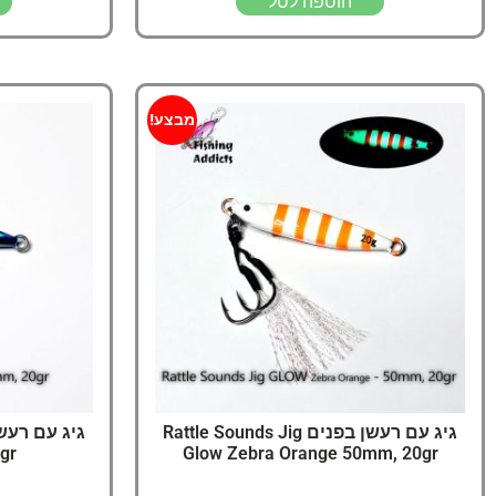
הוספה לסל
מבצע!
גיג עם רעשן בפנים Rattle Sounds Jig
gr
Glow Zebra Orange 50mm, 20gr