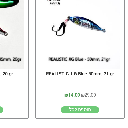
 20 gr
REALISTIC JIG Blue 50mm, 21 gr
₪
14.00
₪
29.00
הוספה לסל