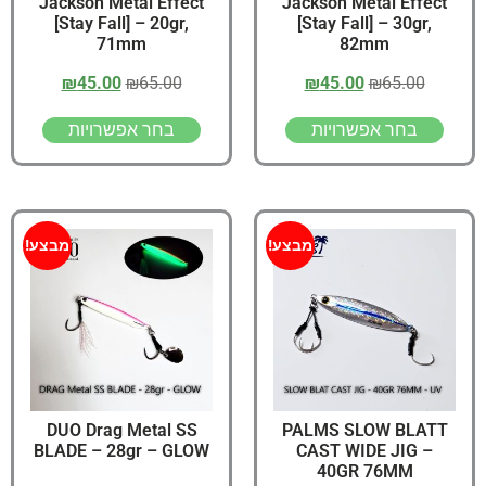
Jackson Metal Effect
Jackson Metal Effect
[Stay Fall] – 20gr,
[Stay Fall] – 30gr,
71mm
82mm
₪
45.00
₪
65.00
₪
45.00
₪
65.00
בחר אפשרויות
בחר אפשרויות
מבצע!
מבצע!
DUO Drag Metal SS
PALMS SLOW BLATT
BLADE – 28gr – GLOW
CAST WIDE JIG –
40GR 76MM