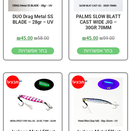
DUO Drag Metal SS
PALMS SLOW BLATT
BLADE – 28gr – UV
CAST WIDE JIG –
30GR 70MM
₪
45.00
₪
58.00
₪
45.00
₪
59.00
בחר אפשרויות
בחר אפשרויות
מבצע!
מבצע!