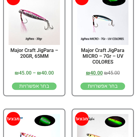
Major Craft JigPara –
Major Craft JigPara
20GR, 65MM
MICRO – 7Gr – UV
COLORES
₪
45.00
–
₪
40.00
₪
40.00
₪
45.00
בחר אפשרויות
בחר אפשרויות
מבצע!
מבצע!