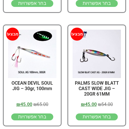
בחר אפשרויות
בחר אפשרויות
מבצע!
מבצע!
OCEAN DEVIL SOUL
PALMS SLOW BLATT
JIG – 30gr, 100mm
CAST WIDE JIG –
20GR 61MM
₪
45.00
₪
65.00
₪
45.00
₪
54.00
בחר אפשרויות
בחר אפשרויות