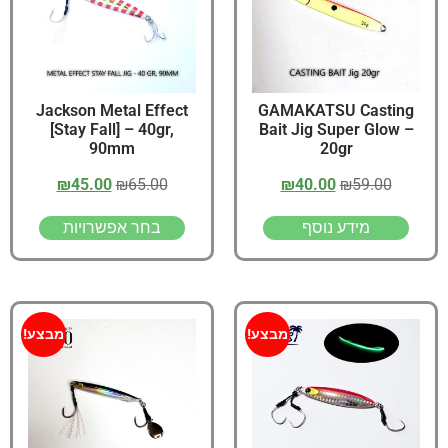
Jackson Metal Effect
GAMAKATSU Casting
[Stay Fall] – 40gr,
Bait Jig Super Glow –
90mm
20gr
₪
45.00
₪
65.00
₪
40.00
₪
59.00
מידע נוסף
בחר אפשרויות
מבצע!
מבצע!