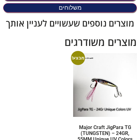
משלוחים
מוצרים נוספים שעשויים לעניין אותך
מוצרים משודרגים
מבצע!
Major Craft JigPara TG
(TUNGSTEN) – 24GR,
55MM Unique UV Colors