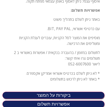
איסוף עצמי: ניתן לאסוף באופן עצמאי מפתח תקוה.
אפשרויות תשלום:
באתר ניתן לשלם בתהליך פשוט
עם כרטיסי אשראי, BIT, PAY PAL.
מוסיפים את המוצר לסל הקניות, עוברים לעגלת הקניות
ומשלימים את הרכישה.
לתשלום במזומן / בהעברה בנקאית / אפשרות באשראי ב 2
תשלומים צרו איתי קשר:
ליאור 052-6007600
* לא ניתן לשלם בכרטיס אשראי אמריקן אקספרס.
* באתר לא ניתן לרכוש בתשלומים
ביקורות על המוצר
אפשרויות תשלום