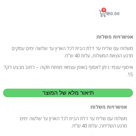
0
₪
0.00
אפשרויות משלוח:
משלוח עם שליח עד דלת הבית לכל הארץ עד שלשה ימים עסקים
מרגע הוצאת המשלוח, עלות 40 ש"ח.
איסוף עצמי: ניתן לאסוף באופן עצמאי מפתח תקוה – רחוב מבצע דקל
15.
תיאור מלא של המוצר
אפשרויות משלוח:
משלוח עם שליח עד דלת הבית לכל הארץ עד שלשה ימים
מרגע השליחה, עלות 40 ש"ח.