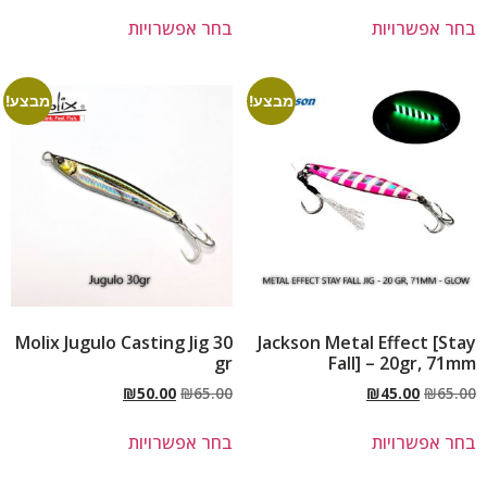
בחר אפשרויות
בחר אפשרויות
מבצע!
מבצע!
Molix Jugulo Casting Jig 30
Jackson Metal Effect [Stay
gr
Fall] – 20gr, 71mm
₪
50.00
₪
65.00
₪
45.00
₪
65.00
בחר אפשרויות
בחר אפשרויות