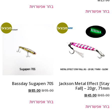
בחר אפשרויות
בחר אפשרויות
מבצע!
מבצע!
Bassday Sugapen 70S
Jackson Metal Effect [Stay
Fall] – 20gr, 71mm
₪
85.00
₪
95.00
₪
45.00
₪
65.00
בחר אפשרויות
בחר אפשרויות