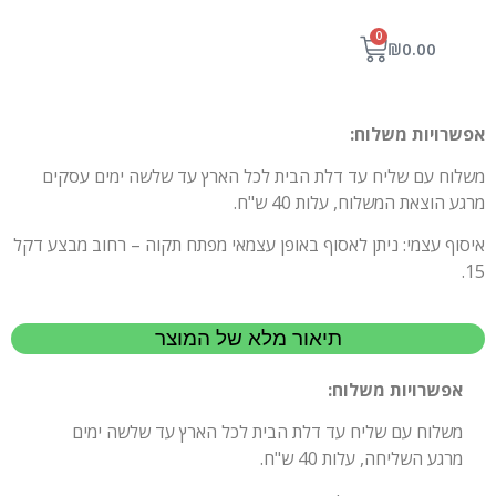
0
₪
0.00
אפשרויות משלוח:
משלוח עם שליח עד דלת הבית לכל הארץ עד שלשה ימים עסקים
מרגע הוצאת המשלוח, עלות 40 ש"ח.
איסוף עצמי: ניתן לאסוף באופן עצמאי מפתח תקוה – רחוב מבצע דקל
15.
תיאור מלא של המוצר
אפשרויות משלוח:
משלוח עם שליח עד דלת הבית לכל הארץ עד שלשה ימים
מרגע השליחה, עלות 40 ש"ח.