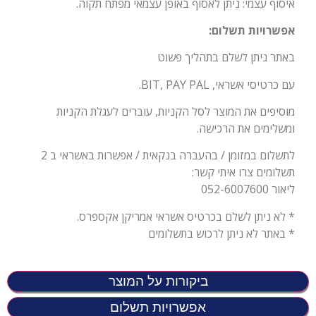
איסוף עצמי: ניתן לאסוף באופן עצמאי מפתח תקוה.
אפשרויות תשלום:
באתר ניתן לשלם בתהליך פשוט
עם כרטיסי אשראי, BIT, PAY PAL.
מוסיפים את המוצר לסל הקניות, עוברים לעגלת הקניות
ומשלימים את הרכישה.
לתשלום במזומן / בהעברה בנקאית / אפשרות באשראי ב 2
תשלומים צרו איתי קשר:
ליאור 052-6007600
* לא ניתן לשלם בכרטיס אשראי אמריקן אקספרס.
* באתר לא ניתן לרכוש בתשלומים
ביקורות על המוצר
אפשרויות תשלום