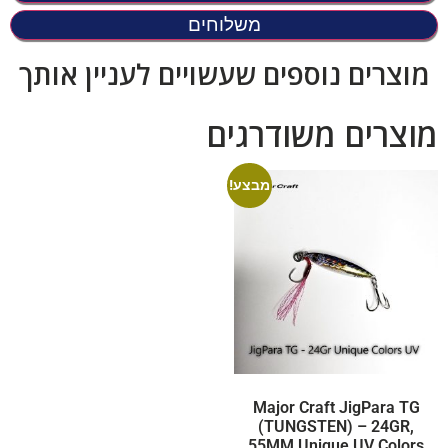
משלוחים
מוצרים נוספים שעשויים לעניין אותך
מוצרים משודרגים
מבצע!
Major Craft JigPara TG
(TUNGSTEN) – 24GR,
55MM Unique UV Colors