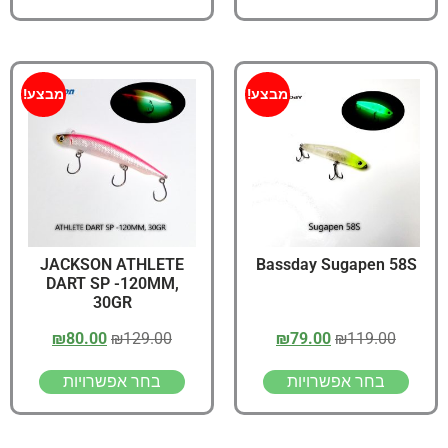
מבצע!
מבצע!
JACKSON ATHLETE
Bassday Sugapen 58S
DART SP -120MM,
30GR
₪
80.00
₪
129.00
₪
79.00
₪
119.00
בחר אפשרויות
בחר אפשרויות