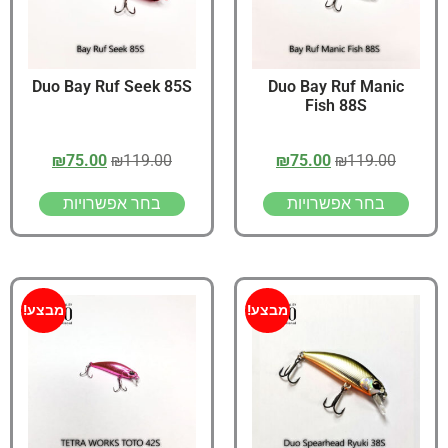
Duo Bay Ruf Seek 85S
Duo Bay Ruf Manic
Fish 88S
₪
75.00
₪
119.00
₪
75.00
₪
119.00
בחר אפשרויות
בחר אפשרויות
מבצע!
מבצע!