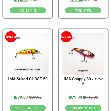
מידע נוסף
מידע נוסף
מבצע!
מבצע!
איימה IMA Chappy 80
IMA Sukari GHOST 50
F
₪
79.00
₪
99.00
₪
79.00
₪
119.00
בחר אפשרויות
בחר אפשרויות