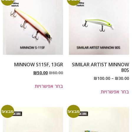
MINNOW S115F, 13GR
SIMILAR ARTIST MINNOW
80S
₪
50.00
₪
60.00
₪
100.00
–
₪
30.00
בחר אפשרויות
בחר אפשרויות
מבצע!
מבצע!