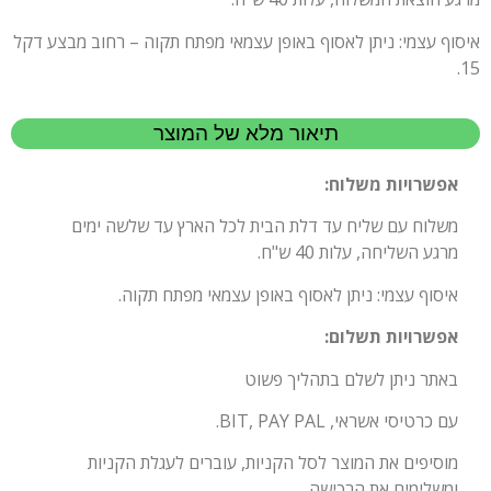
איסוף עצמי: ניתן לאסוף באופן עצמאי מפתח תקוה – רחוב מבצע דקל
15.
תיאור מלא של המוצר
אפשרויות משלוח:
משלוח עם שליח עד דלת הבית לכל הארץ עד שלשה ימים
מרגע השליחה, עלות 40 ש"ח.
איסוף עצמי: ניתן לאסוף באופן עצמאי מפתח תקוה.
אפשרויות תשלום:
באתר ניתן לשלם בתהליך פשוט
עם כרטיסי אשראי, BIT, PAY PAL.
מוסיפים את המוצר לסל הקניות, עוברים לעגלת הקניות
ומשלימים את הרכישה.