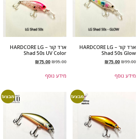
ארד קור – HARDCORE LG
ארד קור – HARDCORE LG
Shad 50s UV Color
Shad 50s Glow
₪
75.00
₪
95.00
₪
75.00
₪
99.00
מידע נוסף
מידע נוסף
מבצע!
מבצע!