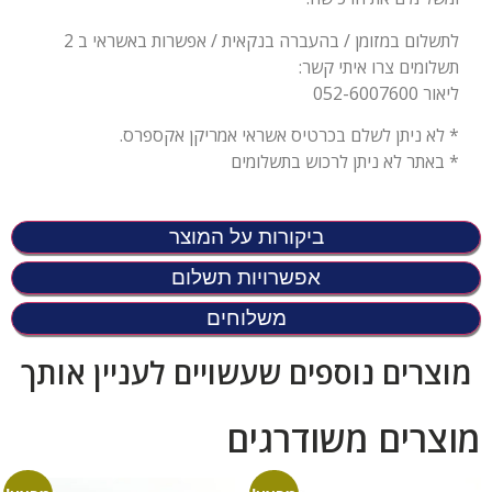
לתשלום במזומן / בהעברה בנקאית / אפשרות באשראי ב 2
תשלומים צרו איתי קשר:
ליאור 052-6007600
* לא ניתן לשלם בכרטיס אשראי אמריקן אקספרס.
* באתר לא ניתן לרכוש בתשלומים
ביקורות על המוצר
אפשרויות תשלום
משלוחים
מוצרים נוספים שעשויים לעניין אותך
מוצרים משודרגים