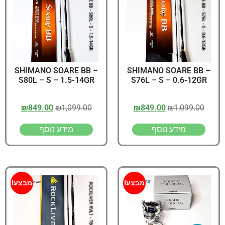
SHIMANO SOARE BB –
SHIMANO SOARE BB –
S80L – S – 1.5-14GR
S76L – S – 0.6-12GR
₪
849.00
₪
1,099.00
₪
849.00
₪
1,099.00
מידע נוסף
מידע נוסף
מבצע!
מבצע!