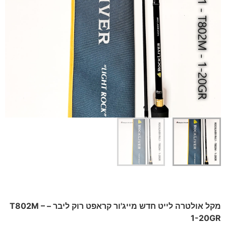
מקל אולטרה לייט חדש מייג'ור קראפט רוק ליבר – T802M –
1-20GR