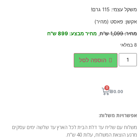
משקל עצמי: 115 גרם!
אקשן: פאסט (מהיר)
מחיר: 1,099 ש"ח
,
מחיר מבצע: 899 ש"ח
8 במלאי
הוספה לסל
0
₪
0.00
אפשרויות משלוח:
משלוח עם שליח עד דלת הבית לכל הארץ עד שלשה ימים עסקים
מרגע הוצאת המשלוח, עלות 40 ש"ח.