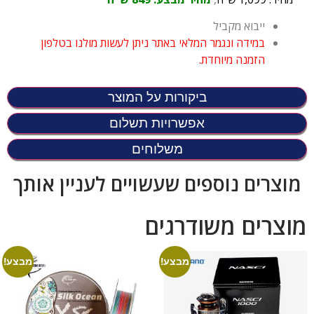
ייבוא מקביל
במידה ונגמר המלאי באתר ניתן לעשות מולנו בטלפון
הזמנה מיוחדת.
ביקורות על המוצר
אפשרויות תשלום
משלוחים
מוצרים נוספים שעשויים לעניין אותך
מוצרים משודרגים
מבצע!
מבצע!