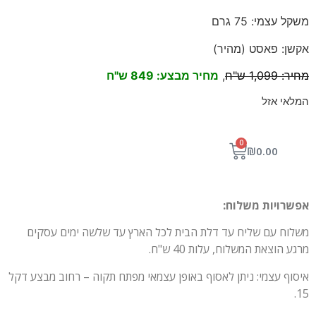
משקל עצמי: 75 גרם
אקשן: פאסט (מהיר)
מחיר: 1,099 ש"ח
,
מחיר מבצע: 849 ש"ח
המלאי אזל
0
₪
0.00
אפשרויות משלוח:
משלוח עם שליח עד דלת הבית לכל הארץ עד שלשה ימים עסקים
מרגע הוצאת המשלוח, עלות 40 ש"ח.
איסוף עצמי: ניתן לאסוף באופן עצמאי מפתח תקוה – רחוב מבצע דקל
15.