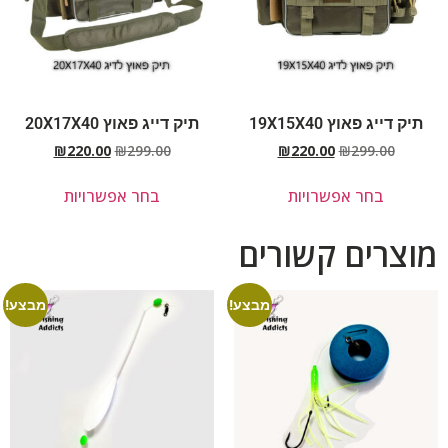
תיק דייג פאוץ 19X15X40
תיק דייג פאוץ 20X17X40
₪
220.00
₪
299.00
₪
220.00
₪
299.00
בחר אפשרויות
בחר אפשרויות
מוצרים קשורים
מבצע!
מבצע!