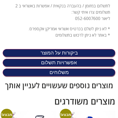
לתשלום במזומן / בהעברה בנקאית / אפשרות באשראי ב 2
תשלומים צרו איתי קשר:
ליאור 052-6007600
* לא ניתן לשלם בכרטיס אשראי אמריקן אקספרס.
* באתר לא ניתן לרכוש בתשלומים
ביקורות על המוצר
אפשרויות תשלום
משלוחים
מוצרים נוספים שעשויים לעניין אותך
מוצרים משודרגים
מבצע!
מבצע!