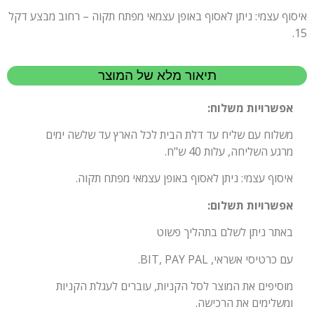
איסוף עצמי: ניתן לאסוף באופן עצמאי מפתח תקוה – רחוב מבצע דקל
15.
תיאור מלא של המוצר
אפשרויות משלוח:
משלוח עם שליח עד דלת הבית לכל הארץ עד שלשה ימים
מרגע השליחה, עלות 40 ש"ח.
איסוף עצמי: ניתן לאסוף באופן עצמאי מפתח תקוה.
אפשרויות תשלום:
באתר ניתן לשלם בתהליך פשוט
עם כרטיסי אשראי, BIT, PAY PAL.
מוסיפים את המוצר לסל הקניות, עוברים לעגלת הקניות
ומשלימים את הרכישה.