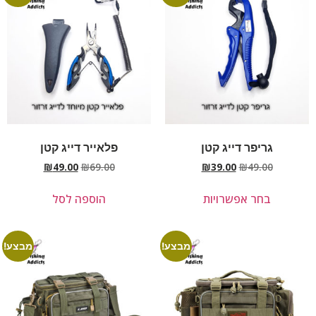
גריפר דייג קטן
פלאייר דייג קטן
₪
49.00
₪
69.00
₪
39.00
₪
49.00
בחר אפשרויות
הוספה לסל
מבצע!
מבצע!