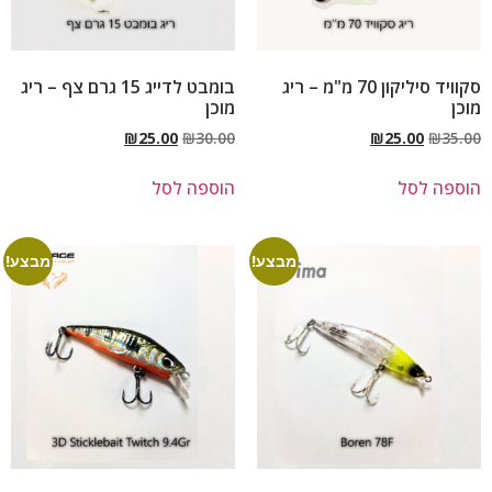
סקוויד סיליקון 70 מ"מ – ריג
בומבט לדייג 15 גרם צף – ריג
מוכן
מוכן
₪
25.00
₪
30.00
₪
25.00
₪
35.00
הוספה לסל
הוספה לסל
מבצע!
מבצע!