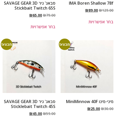
IMA Boren Shallow 78f
סבאג' גיר SAVAGE GEAR 3D
Stickbait Twitch 65S
₪
89.00
₪
129.00
₪
65.00
₪
79.00
בחר אפשרויות
בחר אפשרויות
מבצע!
מבצע!
מיני-מינו MiniMinnow 40F
סבאג' גיר SAVAGE GEAR 3D
Sticklebait Twitch 45S
₪
25.00
₪
30.00
₪
45.00
₪
59.00