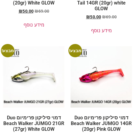
(20gr) White GLOW
Tail 14GR (20gr) white
GLOW
₪
50.00
₪
69.00
₪
50.00
₪
69.00
מידע נוסף
מידע נוסף
מבצע!
מבצע!
דמוי סיליקון פרימיום Duo
דמוי סיליקון פרימיום Duo
Beach Walker JUMGO 21GR
Beach Walker JUMGO 14GR
(27gr) White GLOW
(20gr) Pink GLOW