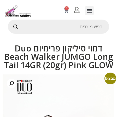
0
דמוי סיליקון פרימיום Duo
Beach Walker JUMGO Long
Tail 14GR (20gr) Pink GLOW
מבצע!