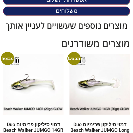
משלוחים
מוצרים נוספים שעשויים לעניין אותך
מוצרים משודרגים
מבצע!
מבצע!
דמוי סיליקון פרימיום Duo
דמוי סיליקון פרימיום Duo
Beach Walker JUMGO 14GR
Beach Walker JUMGO Long