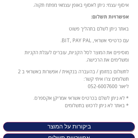
איסוף עצמי: ניתן לאסוף באופן עצמאי מפתח תקוה.
אפשרויות תשלום:
באתר ניתן לשלם בתהליך פשוט
עם כרטיסי אשראי, BIT, PAY PAL.
מוסיפים את המוצר לסל הקניות, עוברים לעגלת הקניות
ומשלימים את הרכישה.
לתשלום במזומן / בהעברה בנקאית / אפשרות באשראי ב 2
תשלומים צרו איתי קשר:
ליאור 052-6007600
* לא ניתן לשלם בכרטיס אשראי אמריקן אקספרס.
* באתר לא ניתן לרכוש בתשלומים
ביקורות על המוצר
אפשרויות תשלום