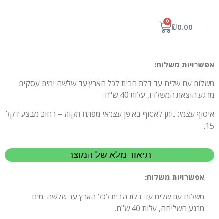
0
₪
0.00
אפשרויות משלוח:
משלוח עם שליח עד דלת הבית לכל הארץ עד שלשה ימים עסקים
מרגע הוצאת המשלוח, עלות 40 ש"ח.
איסוף עצמי: ניתן לאסוף באופן עצמאי מפתח תקוה – רחוב מבצע דקל
15.
תיאור מלא של המוצר
אפשרויות משלוח:
משלוח עם שליח עד דלת הבית לכל הארץ עד שלשה ימים
מרגע השליחה, עלות 40 ש"ח.