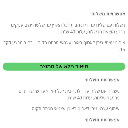
אפשרויות משלוח:
משלוח עם שליח עד דלת הבית לכל הארץ עד שלשה ימים עסקים
מרגע הוצאת המשלוח, עלות 40 ש"ח.
איסוף עצמי: ניתן לאסוף באופן עצמאי מפתח תקוה – רחוב מבצע דקל
15.
תיאור מלא של המוצר
אפשרויות משלוח:
משלוח עם שליח עד דלת הבית לכל הארץ עד שלשה ימים
מרגע השליחה, עלות 40 ש"ח.
איסוף עצמי: ניתן לאסוף באופן עצמאי מפתח תקוה.
אפשרויות תשלום: