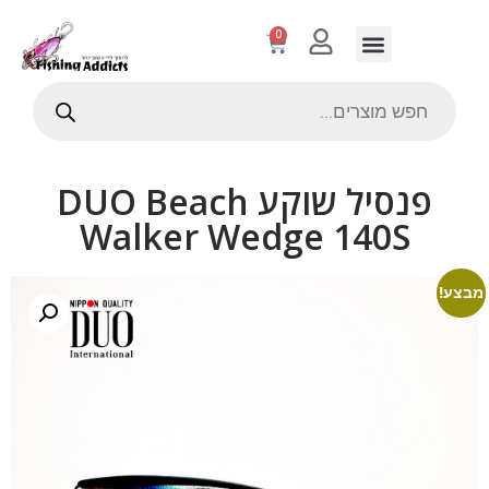
0
פנסיל שוקע DUO Beach
Walker Wedge 140S
מבצע!