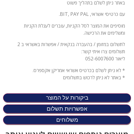
באתר ניתן לשלם בתהליך פשוט
עם כרטיסי אשראי, BIT, PAY PAL.
מוסיפים את המוצר לסל הקניות, עוברים לעגלת הקניות
ומשלימים את הרכישה.
לתשלום במזומן / בהעברה בנקאית / אפשרות באשראי ב 2
תשלומים צרו איתי קשר:
ליאור 052-6007600
* לא ניתן לשלם בכרטיס אשראי אמריקן אקספרס.
* באתר לא ניתן לרכוש בתשלומים
ביקורות על המוצר
אפשרויות תשלום
משלוחים