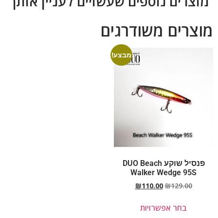
מוצרים נוספים שעשויים לעניין אותך
מוצרים משודרגים
מבצע!
פנסיל שוקע DUO Beach
Walker Wedge 95S
₪
110.00
₪
129.00
בחר אפשרויות