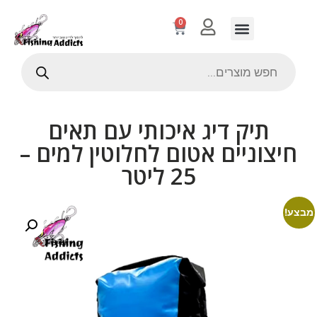
0
תיק דיג איכותי עם תאים
חיצוניים אטום לחלוטין למים –
25 ליטר
מבצע!