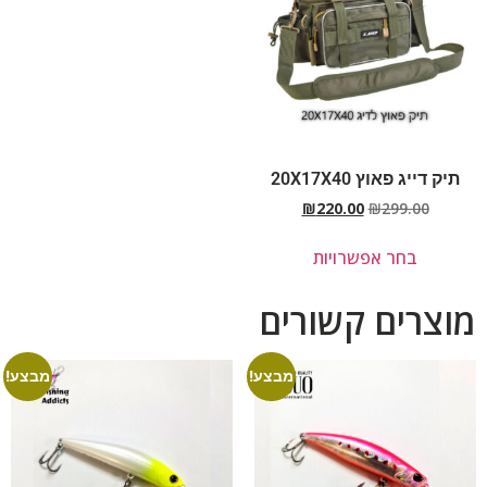
תיק דייג פאוץ 20X17X40
₪
220.00
₪
299.00
בחר אפשרויות
מוצרים קשורים
מבצע!
מבצע!