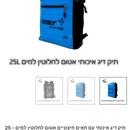
תיק דיג איכותי עם תאים חיצוניים אטום לחלוטין למים – 25