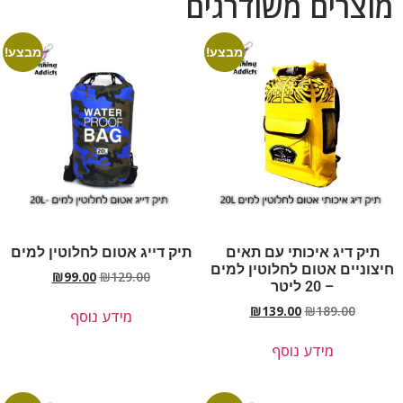
מוצרים משודרגים
מבצע!
מבצע!
תיק דיג איכותי עם תאים
תיק דייג אטום לחלוטין למים
חיצוניים אטום לחלוטין למים
₪
99.00
₪
129.00
– 20 ליטר
₪
139.00
₪
189.00
מידע נוסף
מידע נוסף