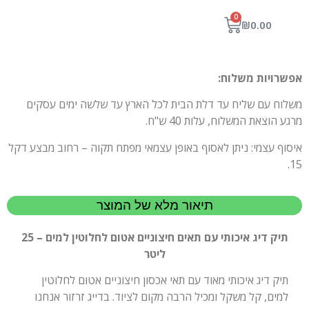
0
₪
0.00
אפשרויות משלוח:
משלוח עם שליח עד דלת הבית לכל הארץ עד שלשה ימים עסקים
מרגע הוצאת המשלוח, עלות 40 ש"ח.
איסוף עצמי: ניתן לאסוף באופן עצמאי מפתח תקוה – רחוב מבצע דקל
15.
תיאור מלא של המוצר
תיק דיג איכותי עם תאים חיצוניים אטום לחלוטין למים – 25
ליטר
תיק דיג איכותי מאוד עם תאי אכסון חיצוניים אטום לחלוטין
למים, קל משקל ומכיל הרבה מקום לציוד. בדייג זרזור אנחנו