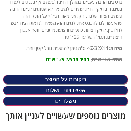
נרטבים הרבה פעמים במהלך הדיג ולפעמים אף נכנסים לעמוד
במים. רוב תיקי הדייג עמידים למים אך לא אטומים למים והרבה
פעמים הציוד שלנו ניזוק. אני מאוד ממליץ על התיק הזה
שמאפשר לנו להכנס איתו למים והוא משאיר לנו את הציוד יבש
לחלוטין. לתיק רצועת כתפיים ורצועת מותניים, ותאי אכסון
חיצוניים. תכולה של עד 25 ליטר.
מידות
:
46X32X14 ס"מ ניתן להתאמת גודל קטן יותר.
מחיר
:
169
ש"ח,
מחיר מבצע: 129 ש"ח
ביקורות על המוצר
אפשרויות תשלום
משלוחים
מוצרים נוספים שעשויים לעניין אותך