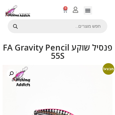
0
פנסיל שוקע FA Gravity Pencil
55S
מבצע!