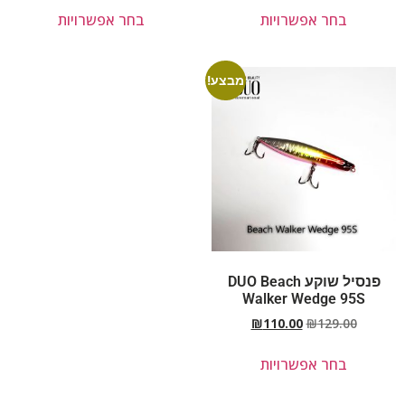
בחר אפשרויות
בחר אפשרויות
מבצע!
פנסיל שוקע DUO Beach
Walker Wedge 95S
₪
110.00
₪
129.00
בחר אפשרויות