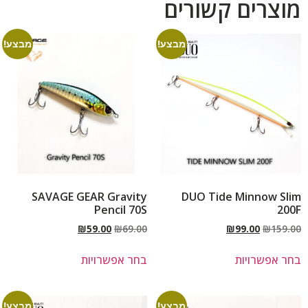
מוצרים קשורים
מבצע!
מבצע!
SAVAGE GEAR Gravity
DUO Tide Minnow Slim
Pencil 70S
200F
₪
59.00
₪
69.00
₪
99.00
₪
159.00
בחר אפשרויות
בחר אפשרויות
מבצע!
מבצע!