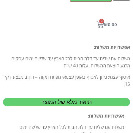
0
₪
0.00
אפשרויות משלוח:
משלוח עם שליח עד דלת הבית לכל הארץ עד שלשה ימים עסקים
מרגע הוצאת המשלוח, עלות 40 ש"ח.
איסוף עצמי: ניתן לאסוף באופן עצמאי מפתח תקוה – רחוב מבצע דקל
15.
תיאור מלא של המוצר
אפשרויות משלוח:
משלוח עם שליח עד דלת הבית לכל הארץ עד שלשה ימים