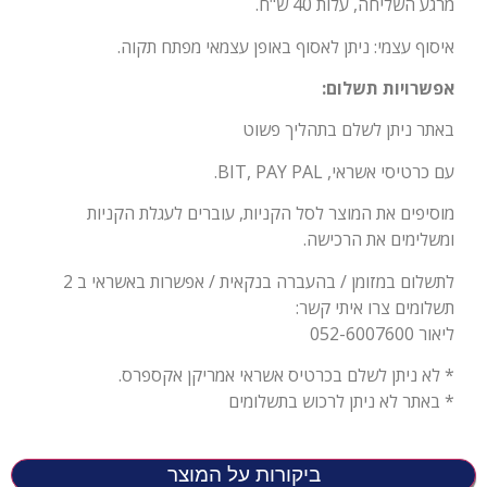
מרגע השליחה, עלות 40 ש"ח.
איסוף עצמי: ניתן לאסוף באופן עצמאי מפתח תקוה.
אפשרויות תשלום:
באתר ניתן לשלם בתהליך פשוט
עם כרטיסי אשראי, BIT, PAY PAL.
מוסיפים את המוצר לסל הקניות, עוברים לעגלת הקניות
ומשלימים את הרכישה.
לתשלום במזומן / בהעברה בנקאית / אפשרות באשראי ב 2
תשלומים צרו איתי קשר:
ליאור 052-6007600
* לא ניתן לשלם בכרטיס אשראי אמריקן אקספרס.
* באתר לא ניתן לרכוש בתשלומים
ביקורות על המוצר