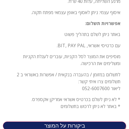
מרגע השליחה, עלות 40 ש"ח.
איסוף עצמי: ניתן לאסוף באופן עצמאי מפתח תקוה.
אפשרויות תשלום:
באתר ניתן לשלם בתהליך פשוט
עם כרטיסי אשראי, BIT, PAY PAL.
מוסיפים את המוצר לסל הקניות, עוברים לעגלת הקניות
ומשלימים את הרכישה.
לתשלום במזומן / בהעברה בנקאית / אפשרות באשראי ב 2
תשלומים צרו איתי קשר:
ליאור 052-6007600
* לא ניתן לשלם בכרטיס אשראי אמריקן אקספרס.
* באתר לא ניתן לרכוש בתשלומים
ביקורות על המוצר