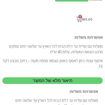
0
₪
0.00
אפשרויות משלוח:
משלוח עם שליח עד דלת הבית לכל הארץ עד שלשה ימים עסקים
מרגע הוצאת המשלוח, עלות 40 ש"ח.
איסוף עצמי: ניתן לאסוף באופן עצמאי מפתח תקוה – רחוב מבצע דקל
15.
תיאור מלא של המוצר
אפשרויות משלוח:
משלוח עם שליח עד דלת הבית לכל הארץ עד שלשה ימים