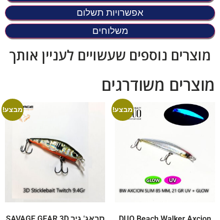
אפשרויות תשלום
משלוחים
מוצרים נוספים שעשויים לעניין אותך
מוצרים משודרגים
מבצע!
מבצע!
DUO Beach Walker Axcion
סבאג' גיר SAVAGE GEAR 3D