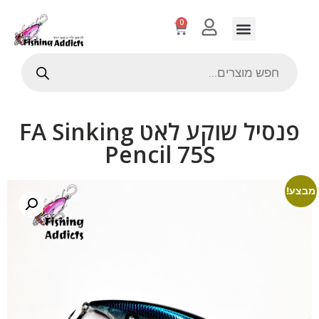
0
פנסיל שוקע לאט FA Sinking
Pencil 75S
מבצע!