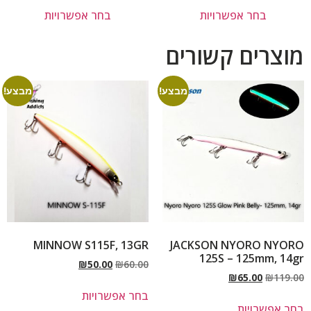
בחר אפשרויות
בחר אפשרויות
מוצרים קשורים
מבצע!
מבצע!
MINNOW S115F, 13GR
JACKSON NYORO NYORO
125S – 125mm, 14gr
₪
50.00
₪
60.00
₪
65.00
₪
119.00
בחר אפשרויות
בחר אפשרויות