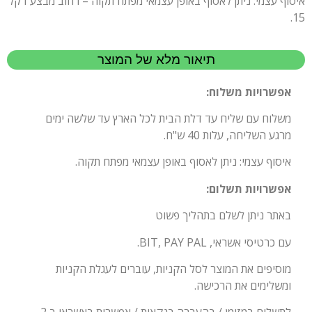
איסוף עצמי: ניתן לאסוף באופן עצמאי מפתח תקוה – רחוב מבצע דקל
15.
תיאור מלא של המוצר
אפשרויות משלוח:
משלוח עם שליח עד דלת הבית לכל הארץ עד שלשה ימים
מרגע השליחה, עלות 40 ש"ח.
איסוף עצמי: ניתן לאסוף באופן עצמאי מפתח תקוה.
אפשרויות תשלום:
באתר ניתן לשלם בתהליך פשוט
עם כרטיסי אשראי, BIT, PAY PAL.
מוסיפים את המוצר לסל הקניות, עוברים לעגלת הקניות
ומשלימים את הרכישה.