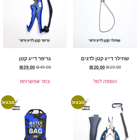
שחילר דייג קטן לדגים
גריפר דייג קטן
₪
39.00
₪
49.00
₪
20.00
₪
29.00
הוספה לסל
בחר אפשרויות
מבצע!
מבצע!