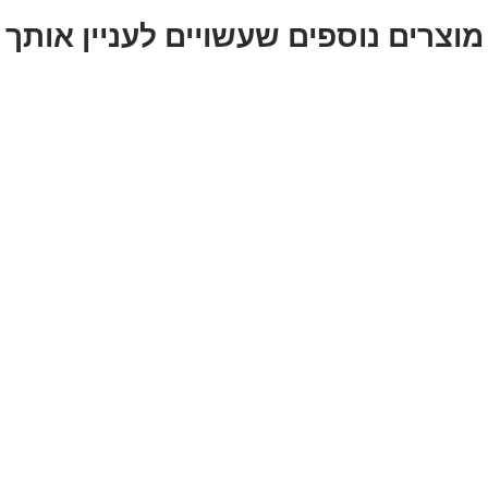
מוצרים נוספים שעשויים לעניין אותך