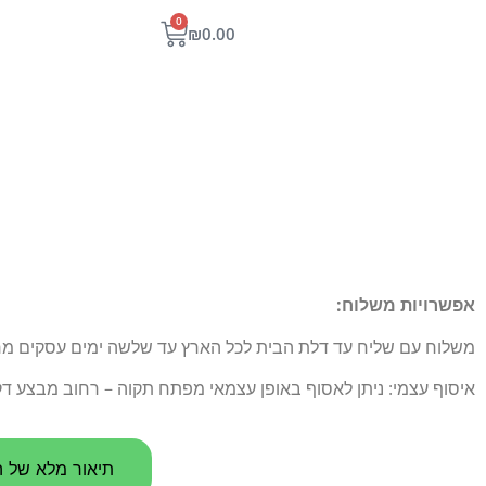
0
₪
0.00
אפשרויות משלוח:
משלוח עם שליח עד דלת הבית לכל הארץ עד שלשה ימים עסקים מרגע הו
איסוף עצמי: ניתן לאסוף באופן עצמאי מפתח תקוה – רחוב מבצע דקל 5
תיאור מלא של ה