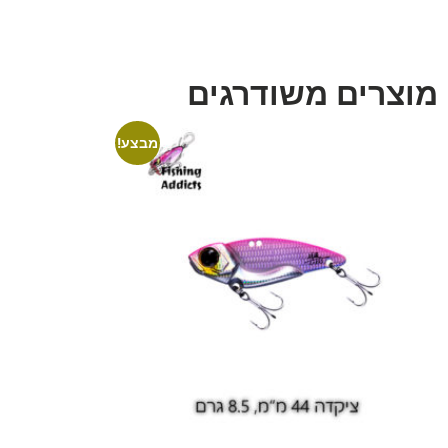
מוצרים משודרגים
מבצע!