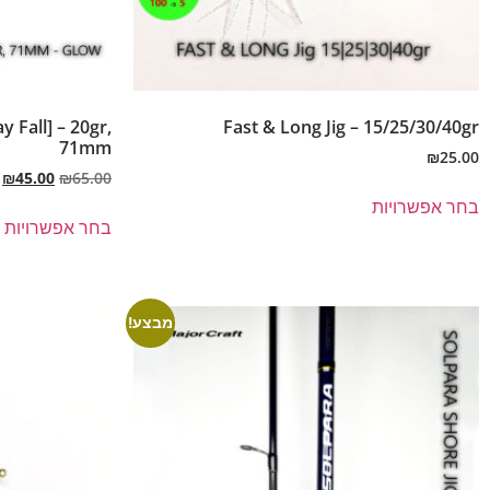
y Fall] – 20gr,
Fast & Long Jig – 15/25/30/40gr
71mm
₪
25.00
₪
45.00
₪
65.00
בחר אפשרויות
בחר אפשרויות
מבצע!