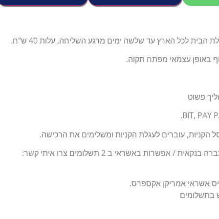
הבית לכל הארץ עד שלשה ימים מרגע השליחה, עלות 40 ש"ח.
וף באופן עצמאי מפתח תקוה.
ליך פשוט
 הקניות, עוברים לעגלת הקניות ומשלימים את הרכישה.
ת / אפשרות באשראי ב 2 תשלומים צרו איתי קשר:
יס אשראי אמריקן אקספרס.
ש בתשלומים