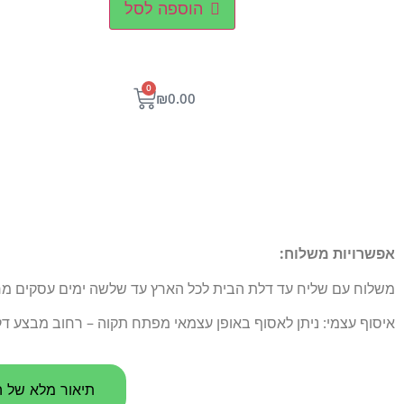
הוספה לסל
0
₪
0.00
אפשרויות משלוח:
משלוח עם שליח עד דלת הבית לכל הארץ עד שלשה ימים עסקים מרגע הו
איסוף עצמי: ניתן לאסוף באופן עצמאי מפתח תקוה – רחוב מבצע דקל 5
תיאור מלא של ה