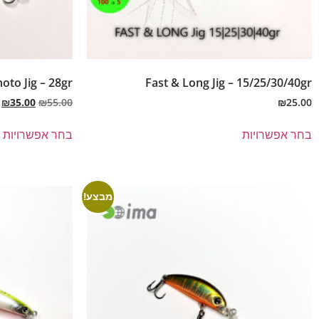
oto Jig – 28gr
Fast & Long Jig – 15/25/30/40gr
₪
35.00
₪
55.00
₪
25.00
בחר אפשרויות
בחר אפשרויות
מבצע!