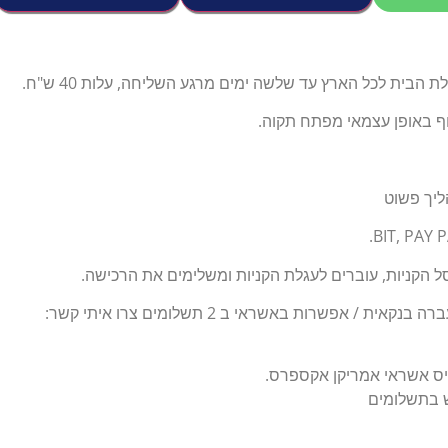
הבית לכל הארץ עד שלשה ימים מרגע השליחה, עלות 40 ש"ח.
וף באופן עצמאי מפתח תקוה.
ליך פשוט
 הקניות, עוברים לעגלת הקניות ומשלימים את הרכישה.
ת / אפשרות באשראי ב 2 תשלומים צרו איתי קשר:
יס אשראי אמריקן אקספרס.
ש בתשלומים