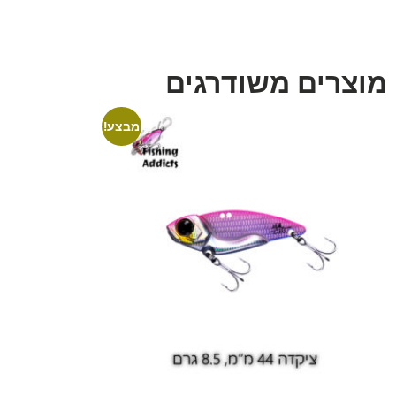
מוצרים משודרגים
מבצע!