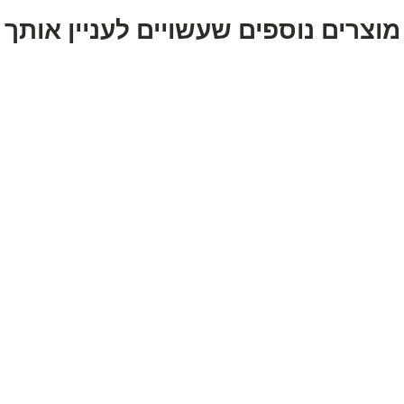
מוצרים נוספים שעשויים לעניין אותך