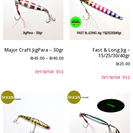
Major Craft JigPara – 30gr
Fast & Long Jig –
15/25/30/40gr
₪
45.00
–
₪
40.00
₪
25.00
בחר אפשרויות
בחר אפשרויות
מבצע!
מבצע!