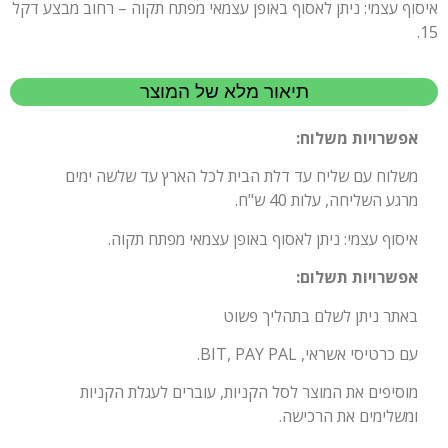
איסוף עצמי: ניתן לאסוף באופן עצמאי מפתח תקוה – רחוב מבצע דקל
15.
תיאור מלא של המוצר
אפשרויות משלוח:
משלוח עם שליח עד דלת הבית לכל הארץ עד שלשה ימים
מרגע השליחה, עלות 40 ש"ח.
איסוף עצמי: ניתן לאסוף באופן עצמאי מפתח תקוה.
אפשרויות תשלום:
באתר ניתן לשלם בתהליך פשוט
עם כרטיסי אשראי, BIT, PAY PAL.
מוסיפים את המוצר לסל הקניות, עוברים לעגלת הקניות
ומשלימים את הרכישה.