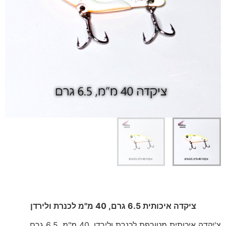
ציקדה איכותית 6.5 גרם, 40 מ"מ לכנרת ולירדן
צ'יקדה איכותית מטורפת לכנרת ולירדן, 40 מ"מ, 6.5 גרם,