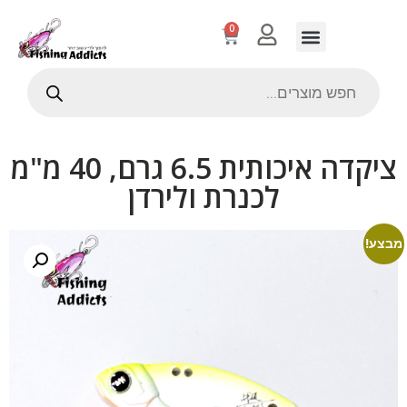
0
ציקדה איכותית 6.5 גרם, 40 מ"מ
לכנרת ולירדן
מבצע!