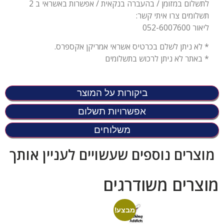
לתשלום במזומן / בהעברה בנקאית / אפשרות באשראי ב 2
תשלומים צרו איתי קשר:
ליאור 052-6007600
* לא ניתן לשלם בכרטיס אשראי אמריקן אקספרס.
* באתר לא ניתן לרכוש בתשלומים
ביקורות על המוצר
אפשרויות תשלום
משלוחים
מוצרים נוספים שעשויים לעניין אותך
מוצרים משודרגים
מבצע!