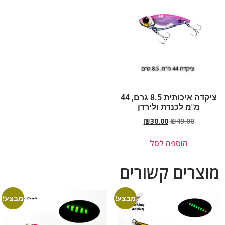
ציקדה איכותית 8.5 גרם, 44
מ"מ לכנרת ולירדן
₪
30.00
₪
49.00
הוספה לסל
מוצרים קשורים
מבצע!
מבצע!