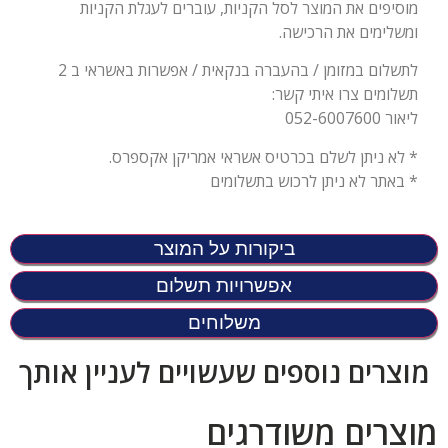
מוסיפים את המוצר לסל הקניות, עוברים לעגלת הקניות
ומשלימים את הרכישה.
לתשלום במזומן / בהעברה בנקאית / אפשרות באשראי ב 2
תשלומים צרו איתי קשר:
ליאור 052-6007600
* לא ניתן לשלם בכרטיס אשראי אמריקן אקספרס.
* באתר לא ניתן לרכוש בתשלומים
ביקורות על המוצר
אפשרויות תשלום
משלוחים
מוצרים נוספים שעשויים לעניין אותך
מוצרים משודרגים