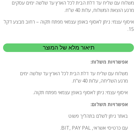
משלוח עם שליח עד דלת הבית לכל הארץ עד שלשה ימים עסקים
מרגע הוצאת המשלוח, עלות 40 ש"ח.
איסוף עצמי: ניתן לאסוף באופן עצמאי מפתח תקוה – רחוב מבצע דקל
15.
תיאור מלא של המוצר
אפשרויות משלוח:
משלוח עם שליח עד דלת הבית לכל הארץ עד שלשה ימים
מרגע השליחה, עלות 40 ש"ח.
איסוף עצמי: ניתן לאסוף באופן עצמאי מפתח תקוה.
אפשרויות תשלום:
באתר ניתן לשלם בתהליך פשוט
עם כרטיסי אשראי, BIT, PAY PAL.