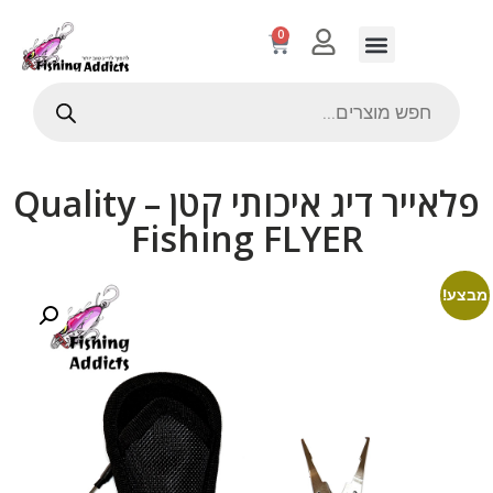
0
פלאייר דיג איכותי קטן – Quality
Fishing FLYER
מבצע!