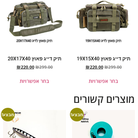
תיק דייג פאוץ 19X15X40
תיק דייג פאוץ 20X17X40
₪
220.00
₪
299.00
₪
220.00
₪
299.00
בחר אפשרויות
בחר אפשרויות
מוצרים קשורים
מבצע!
מבצע!