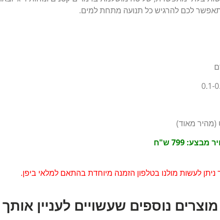
תאפשר לכם להרגיש כל תנועה מתחת למים.
(מהיר מאוד)
 מבצע: 799 ש"ח
ניתן לעשות מולנו בטלפון הזמנה מיוחדת בהתאם למלאי ביפן.
מוצרים נוספים שעשויים לעניין אותך