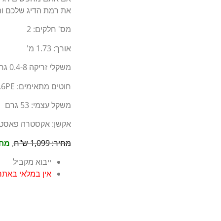
את רמת הדיג שלכם ו
מס' חלקים: 2
אורך: 1.73 מ'
משקלי זריקה 0.4-8 גרם
חוטים מתאימים: 0.1-0.6PE
משקל עצמי: 53 גרם
אקשן: אקסטרה פאסט 
מחיר: 1,099 ש"ח
,
מחיר
ייבוא מקביל
אין במלאי באתר 