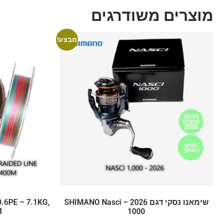
מוצרים משודרגים
מבצע!
שימאנו נסקי דגם 2026 – SHIMANO Nasci
.6PE – 7.1KG,
M
1000