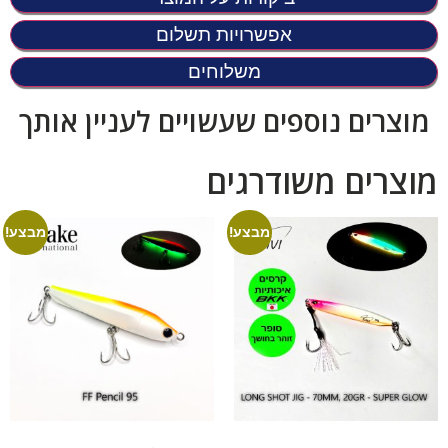
אפשרויות תשלום
משלוחים
מוצרים נוספים שעשויים לעניין אותך
מוצרים משודרגים
מבצע!
מבצע!