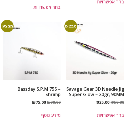
בחר אפשרויות
בחר אפשרויות
מבצע!
מבצע!
Bassday S.P.M 75S –
Savage Gear 3D Needle Jig
Shrimp
Super Glow – 20gr, 90MM
₪
75.00
₪
90.00
₪
35.00
₪
50.00
בחר אפשרויות
מידע נוסף