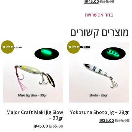
₪
45.00
₪
58.00
בחר אפשרויות
מוצרים קשורים
מבצע!
מבצע!
Major Craft Maki Jig Slow
Yokozuna Shoto Jig – 28gr
– 30gr
₪
35.00
₪
55.00
₪
45.00
₪
65.00