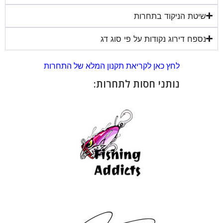
שיטת הניקוד בתחרות
נספח דירוג נקודות על פי סוג דג
לחץ כאן לקריאת תקנון המלא של התחרות
נותני חסות לתחרות: