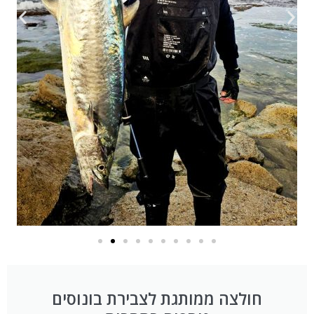
חולצה ממותגת לצבירת בונוסים