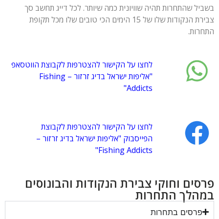
בשביל שהתחרות תהיה שוויונית כמה שיותר. לכל דייג תחשב סך
צבירת הנקודות שלו של 15 הימים הכי טובים שלו מכל תקופת
התחרות.
לחצו על הקישור להצטרפות לקבוצת הווטסאפ
"אליפות ישראל בדיג זרזור – Fishing
Addicts"
לחצו על הקישור להצטרפות לקבוצת
הפייסבוק "אליפות ישראל בדיג זרזור –
Fishing Addicts"
פרסים וחוקי צבירת הנקודות והבונוסים
במהלך התחרות
פרסים בתחרות