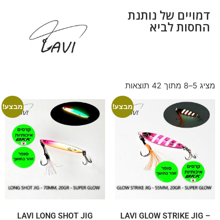
דמויים של נותנת
החסות לביא
מציג 5–8 מתוך 42 תוצאות
מבצע!
מבצע!
LAVI LONG SHOT JIG
LAVI GLOW STRIKE JIG –