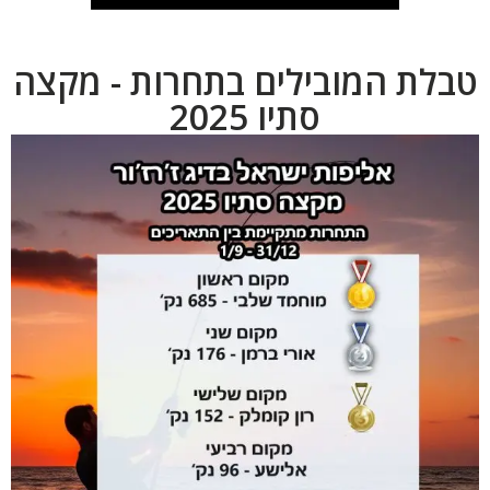
טבלת המובילים בתחרות - מקצה
סתיו 2025