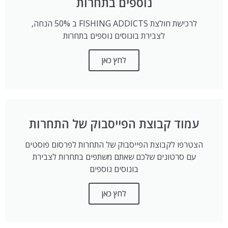
נוספים בתחרות
לרכישת חולצת FISHING ADDICTS ב 50% הנחה,
לצבירת בונוסים נוספים בתחרות
לחץ כאן
עמוד קבוצת הפייסבוק של התחרות
הצטרפו לקבוצת הפייסבוק של התחרות לפרסום פוסטים
עם סרטונים שלכם שאתם משתפים בתחרות לצבירת
בונוסים נוספים
לחץ כאן