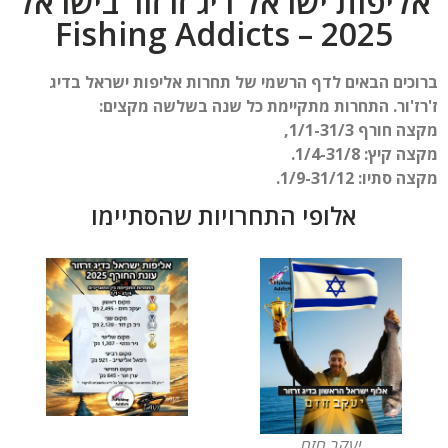
אליפות ישראל דיג זרזור בישראל
2025 – Fishing Addicts
ברוכים הבאים לדף הרשמי של תחרות אליפות ישראל בדיג
ז'רז'ור. התחרות מתקיימת כל שנה בשלשה מקצים:
מקצה חורף 1/1-31/3,
מקצה קיץ: 1/4-31/8.
מקצה סתיו: 1/9-31/12.
אלופי התחרויות שהסתיימו
יעקב חזם