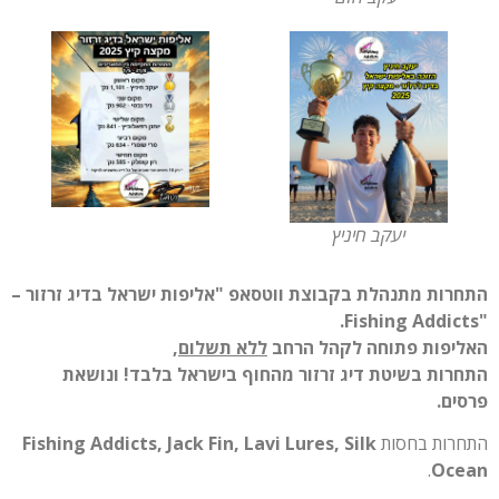
יעקב חיניץ
התחרות מתנהלת בקבוצת ווטסאפ "אליפות ישראל בדיג זרזור –
"Fishing Addicts.
האליפות פתוחה לקהל הרחב
ללא תשלום
,
התחרות בשיטת דיג זרזור מהחוף בישראל בלבד! ונושאת
פרסים.
התחרות בחסות
Fishing Addicts, Jack Fin, Lavi Lures, Silk
.
Ocean