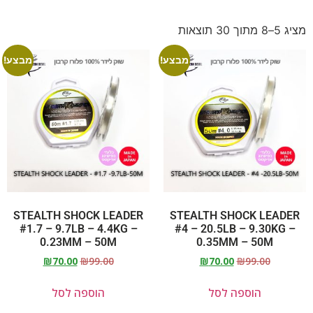
מציג 5–8 מתוך 30 תוצאות
מבצע!
מבצע!
STEALTH SHOCK LEADER
STEALTH SHOCK LEADER
#1.7 – 9.7LB – 4.4KG –
#4 – 20.5LB – 9.30KG –
0.23MM – 50M
0.35MM – 50M
₪
70.00
₪
99.00
₪
70.00
₪
99.00
הוספה לסל
הוספה לסל