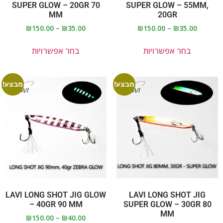
SUPER GLOW – 20GR 70
SUPER GLOW – 55MM,
MM
20GR
₪
150.00
–
₪
35.00
₪
150.00
–
₪
35.00
בחר אפשרויות
בחר אפשרויות
מבצע!
מבצע!
LAVI LONG SHOT JIG GLOW
LAVI LONG SHOT JIG
– 40GR 90 MM
SUPER GLOW – 30GR 80
MM
₪
150.00
–
₪
40.00