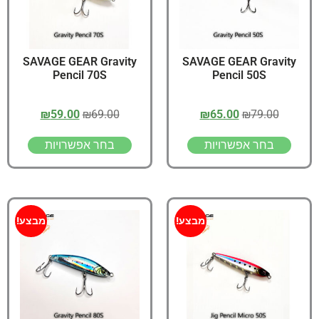
SAVAGE GEAR Gravity
SAVAGE GEAR Gravity
Pencil 70S
Pencil 50S
₪
59.00
₪
69.00
₪
65.00
₪
79.00
בחר אפשרויות
בחר אפשרויות
מבצע!
מבצע!