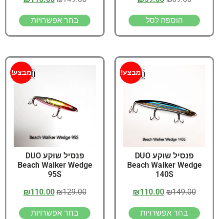
הוספה לסל
בחר אפשרויות
מבצע!
מבצע!
פנסיל שוקע DUO
פנסיל שוקע DUO
Beach Walker Wedge
Beach Walker Wedge
95S
140S
₪
110.00
₪
129.00
₪
110.00
₪
149.00
בחר אפשרויות
בחר אפשרויות