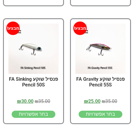
מבצע!
מבצע!
פנסיל שוקע FA Gravity
פנסיל שוקע FA Sinking
Pencil 50S
Pencil 55S
₪
30.00
₪
35.00
₪
25.00
₪
35.00
בחר אפשרויות
בחר אפשרויות