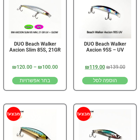
DUO Beach Walker
DUO Beach Walker
Axcion Slim 85S, 21GR
Axcion 95S – UV
₪
120.00
–
₪
100.00
₪
119.00
₪
139.00
הוספה לסל
בחר אפשרויות
מבצע!
מבצע!