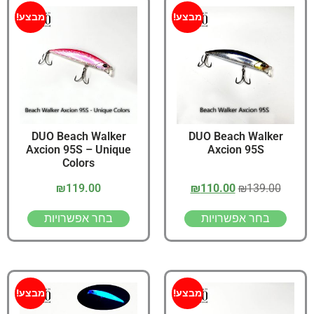
מבצע!
מבצע!
DUO Beach Walker
DUO Beach Walker
Axcion 95S – Unique
Axcion 95S
Colors
₪
119.00
₪
110.00
₪
139.00
בחר אפשרויות
בחר אפשרויות
מבצע!
מבצע!