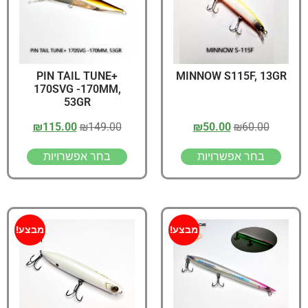
PIN TAIL TUNE+
MINNOW S115F, 13GR
170SVG -170MM,
53GR
₪
115.00
₪
149.00
₪
50.00
₪
60.00
בחר אפשרויות
בחר אפשרויות
מבצע!
מבצע!