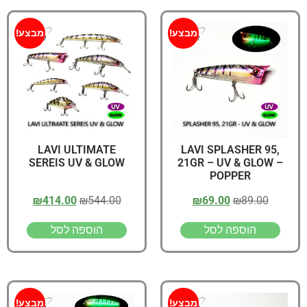
מבצע!
מבצע!
LAVI ULTIMATE
LAVI SPLASHER 95,
SEREIS UV & GLOW
21GR – UV & GLOW –
POPPER
₪
414.00
₪
544.00
₪
69.00
₪
89.00
הוספה לסל
הוספה לסל
מבצע!
מבצע!