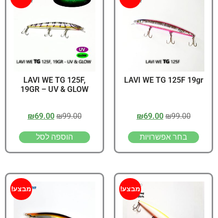
LAVI WE TG 125F,
LAVI WE TG 125F 19gr
19GR – UV & GLOW
₪
69.00
₪
99.00
₪
69.00
₪
99.00
בחר אפשרויות
הוספה לסל
מבצע!
מבצע!