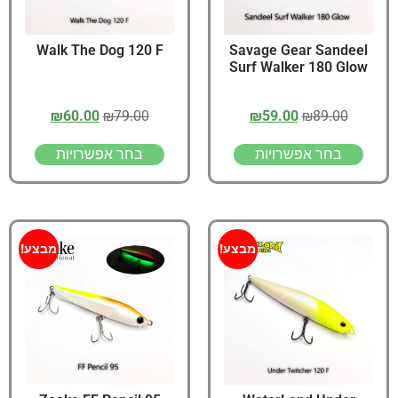
Walk The Dog 120 F
Savage Gear Sandeel
Surf Walker 180 Glow
₪
60.00
₪
79.00
₪
59.00
₪
89.00
בחר אפשרויות
בחר אפשרויות
מבצע!
מבצע!