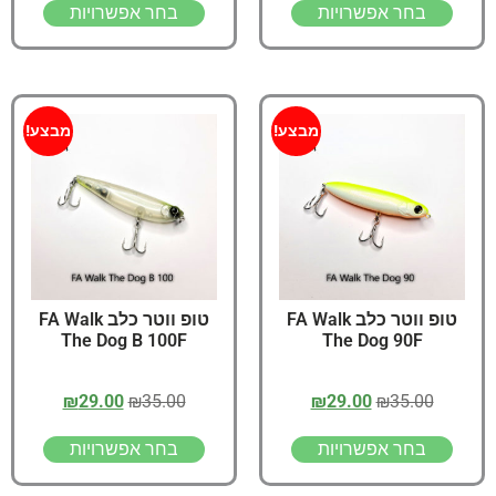
בחר אפשרויות
בחר אפשרויות
מבצע!
מבצע!
טופ ווטר כלב FA Walk
טופ ווטר כלב FA Walk
The Dog B 100F
The Dog 90F
₪
29.00
₪
35.00
₪
29.00
₪
35.00
בחר אפשרויות
בחר אפשרויות