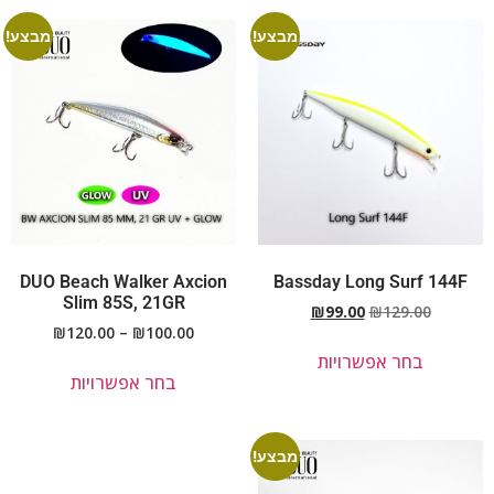
מבצע!
מבצע!
DUO Beach Walker Axcion
Bassday Long Surf 144F
Slim 85S, 21GR
₪
99.00
₪
129.00
₪
120.00
–
₪
100.00
בחר אפשרויות
בחר אפשרויות
מבצע!