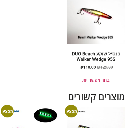
פנסיל שוקע DUO Beach
Walker Wedge 95S
₪
110.00
₪
129.00
בחר אפשרויות
מוצרים קשורים
מבצע!
מבצע!