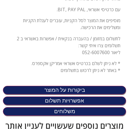
עם כרטיסי אשראי, BIT, PAY PAL.
מוסיפים את המוצר לסל הקניות, עוברים לעגלת הקניות
ומשלימים את הרכישה.
לתשלום במזומן / בהעברה בנקאית / אפשרות באשראי ב 2
תשלומים צרו איתי קשר:
ליאור 052-6007600
* לא ניתן לשלם בכרטיס אשראי אמריקן אקספרס.
* באתר לא ניתן לרכוש בתשלומים
ביקורות על המוצר
אפשרויות תשלום
משלוחים
מוצרים נוספים שעשויים לעניין אותך