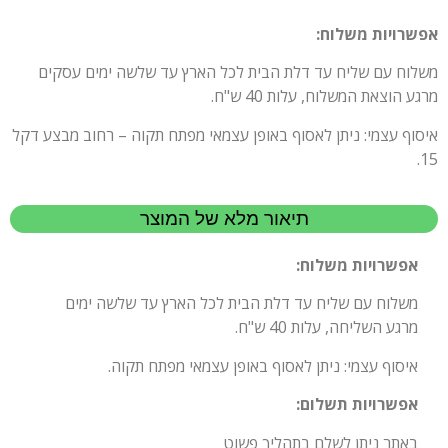
אפשרויות משלוח:
משלוח עם שליח עד דלת הבית לכל הארץ עד שלשה ימים עסקים
מרגע הוצאת המשלוח, עלות 40 ש"ח.
איסוף עצמי: ניתן לאסוף באופן עצמאי מפתח תקוה – רחוב מבצע דקל
15.
תיאור מלא של המוצר
אפשרויות משלוח:
משלוח עם שליח עד דלת הבית לכל הארץ עד שלשה ימים
מרגע השליחה, עלות 40 ש"ח.
איסוף עצמי: ניתן לאסוף באופן עצמאי מפתח תקוה.
אפשרויות תשלום:
באתר ניתן לשלם בתהליך פשוט