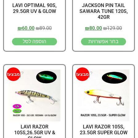
LAVI OPTIMAL 90S,
JACKSON PIN TAIL
29.5GR UV & GLOW
SAWARA TUNE 120S,
42GR
₪
60.00
₪
89.00
₪
80.00
₪
129.00
בחר אפשרויות
הוספה לסל
מבצע!
מבצע!
LAVI RAZOR
LAVI RAZOR 105S,
105S,26.5GR UV &
23.5GR SUPER GLOW