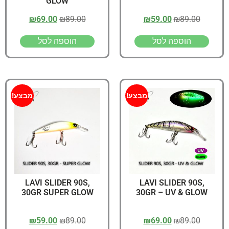
GLOW
₪
69.00
₪
89.00
₪
59.00
₪
89.00
הוספה לסל
הוספה לסל
מבצע!
מבצע!
LAVI SLIDER 90S,
LAVI SLIDER 90S,
30GR SUPER GLOW
30GR – UV & GLOW
₪
59.00
₪
89.00
₪
69.00
₪
89.00