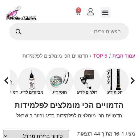
0
עמוד הבית
/
TOP 5
/ הדמויים הכי מומלצים לפלמידות
חכות דיג
רולרים לדיג
חוטי דיג
אביזרים לדיג
דמויים עם 
הדמויים הכי מומלצים לפלמידות
הדמויים הכי מומלצים לפלמידות בדיג זרזור בישראל
מציג 1–16 מתוך 44 תוצאות