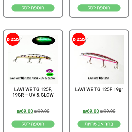
הוספה לסל
הוספה לסל
מבצע!
מבצע!
LAVI WE TG 125F,
LAVI WE TG 125F 19gr
19GR – UV & GLOW
₪
69.00
₪
99.00
₪
69.00
₪
99.00
בחר אפשרויות
הוספה לסל