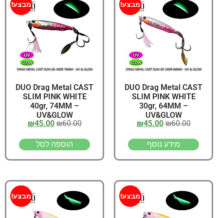
מבצע!
מבצע!
DUO Drag Metal CAST
DUO Drag Metal CAST
SLIM PINK WHITE
SLIM PINK WHITE
40gr, 74MM –
30gr, 64MM –
UV&GLOW
UV&GLOW
₪
45.00
₪
60.00
₪
45.00
₪
60.00
מידע נוסף
הוספה לסל
מבצע!
מבצע!