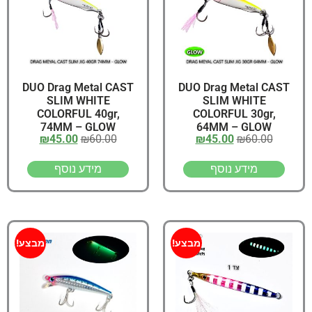
DUO Drag Metal CAST
DUO Drag Metal CAST
SLIM WHITE
SLIM WHITE
COLORFUL 40gr,
COLORFUL 30gr,
74MM – GLOW
64MM – GLOW
₪
45.00
₪
60.00
₪
45.00
₪
60.00
מידע נוסף
מידע נוסף
מבצע!
מבצע!