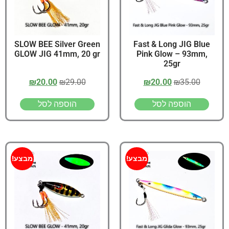
SLOW BEE Silver Green
Fast & Long JIG Blue
GLOW JIG 41mm, 20 gr
Pink Glow – 93mm,
25gr
₪
20.00
₪
29.00
₪
20.00
₪
35.00
הוספה לסל
הוספה לסל
מבצע!
מבצע!