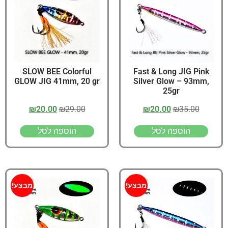
SLOW BEE Colorful
Fast & Long JIG Pink
GLOW JIG 41mm, 20 gr
Silver Glow – 93mm,
25gr
₪
20.00
₪
29.00
₪
20.00
₪
35.00
הוספה לסל
הוספה לסל
מבצע!
מבצע!