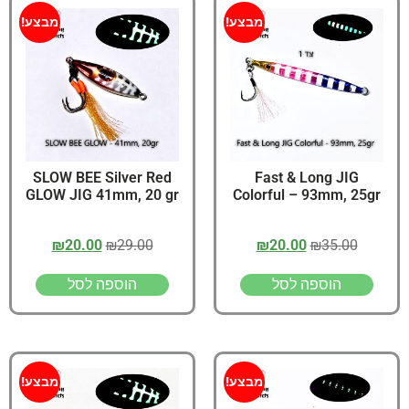
מבצע!
מבצע!
SLOW BEE Silver Red
Fast & Long JIG
GLOW JIG 41mm, 20 gr
Colorful – 93mm, 25gr
₪
20.00
₪
29.00
₪
20.00
₪
35.00
הוספה לסל
הוספה לסל
מבצע!
מבצע!