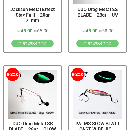
Jackson Metal Effect
DUO Drag Metal SS
[Stay Fall] – 20gr,
BLADE – 28gr – UV
71mm
₪
45.00
₪
65.00
₪
45.00
₪
58.00
בחר אפשרויות
בחר אפשרויות
מבצע!
מבצע!
DUO Drag Metal SS
PALMS SLOW BLATT
BLADE – 28gr – GLOW
CAST WIDE JIG –