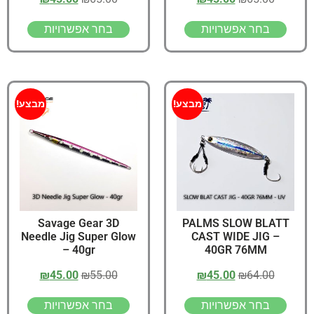
בחר אפשרויות
בחר אפשרויות
מבצע!
מבצע!
Savage Gear 3D
PALMS SLOW BLATT
Needle Jig Super Glow
CAST WIDE JIG –
– 40gr
40GR 76MM
₪
45.00
₪
55.00
₪
45.00
₪
64.00
בחר אפשרויות
בחר אפשרויות