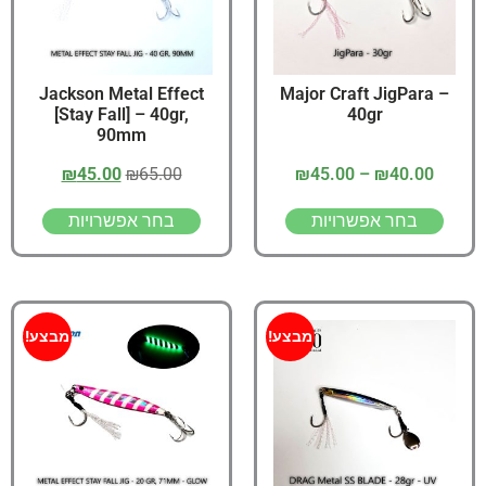
Jackson Metal Effect
Major Craft JigPara –
[Stay Fall] – 40gr,
40gr
90mm
₪
45.00
₪
65.00
₪
45.00
–
₪
40.00
בחר אפשרויות
בחר אפשרויות
מבצע!
מבצע!