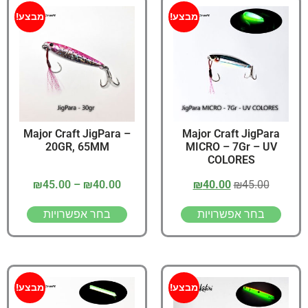
מבצע!
מבצע!
Major Craft JigPara –
Major Craft JigPara
20GR, 65MM
MICRO – 7Gr – UV
COLORES
₪
45.00
–
₪
40.00
₪
40.00
₪
45.00
בחר אפשרויות
בחר אפשרויות
מבצע!
מבצע!