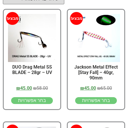
מבצע!
מבצע!
DUO Drag Metal SS
Jackson Metal Effect
BLADE – 28gr – UV
[Stay Fall] – 40gr,
90mm
₪
45.00
₪
58.00
₪
45.00
₪
65.00
בחר אפשרויות
בחר אפשרויות