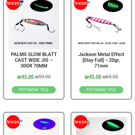
מבצע!
מבצע!
PALMS SLOW BLATT
Jackson Metal Effect
CAST WIDE JIG –
[Stay Fall] – 20gr,
30GR 70MM
71mm
₪
45.00
₪
59.00
₪
45.00
₪
65.00
בחר אפשרויות
בחר אפשרויות
מבצע!
מבצע!