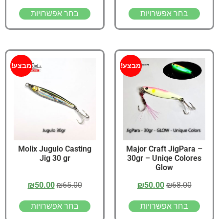
בחר אפשרויות
בחר אפשרויות
מבצע!
מבצע!
Molix Jugulo Casting
Major Craft JigPara –
Jig 30 gr
30gr – Uniqe Colores
Glow
₪
50.00
₪
65.00
₪
50.00
₪
68.00
בחר אפשרויות
בחר אפשרויות