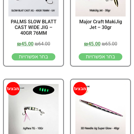
PALMS SLOW BLATT
Major Craft MakiJig
CAST WIDE JIG –
Jet – 30gr
40GR 76MM
₪
45.00
₪
64.00
₪
45.00
₪
65.00
בחר אפשרויות
בחר אפשרויות
מבצע!
מבצע!