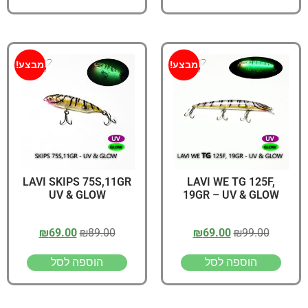
מבצע!
מבצע!
LAVI SKIPS 75S,11GR
LAVI WE TG 125F,
UV & GLOW
19GR – UV & GLOW
₪
69.00
₪
89.00
₪
69.00
₪
99.00
הוספה לסל
הוספה לסל