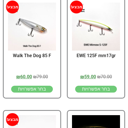
מבצע!
מבצע!
Walk The Dog 85 F
EWE 125F mm17gr
₪
60.00
₪
79.00
₪
59.00
₪
70.00
בחר אפשרויות
בחר אפשרויות
מבצע!