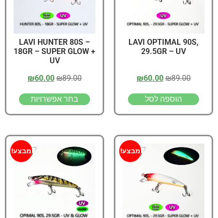
LAVI HUNTER 80S –
LAVI OPTIMAL 90S,
18GR – SUPER GLOW +
29.5GR – UV
UV
₪
60.00
₪
89.00
₪
60.00
₪
89.00
הוספה לסל
בחר אפשרויות
מבצע!
מבצע!