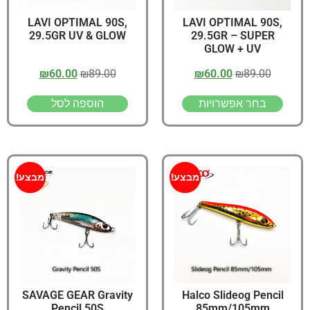
LAVI OPTIMAL 90S,
LAVI OPTIMAL 90S,
29.5GR UV & GLOW
29.5GR – SUPER
GLOW + UV
₪
60.00
₪
89.00
₪
60.00
₪
89.00
בחר אפשרויות
הוספה לסל
מבצע!
מבצע!
SAVAGE GEAR Gravity
Halco Slideog Pencil
Pencil 50S
85mm/105mm