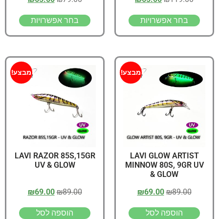
בחר אפשרויות
בחר אפשרויות
מבצע!
מבצע!
LAVI RAZOR 85S,15GR
LAVI GLOW ARTIST
UV & GLOW
MINNOW 80S, 9GR UV
& GLOW
₪
69.00
₪
89.00
₪
69.00
₪
89.00
הוספה לסל
הוספה לסל