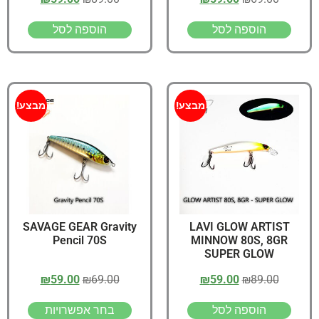
הוספה לסל
הוספה לסל
מבצע!
מבצע!
SAVAGE GEAR Gravity
LAVI GLOW ARTIST
Pencil 70S
MINNOW 80S, 8GR
SUPER GLOW
₪
59.00
₪
69.00
₪
59.00
₪
89.00
הוספה לסל
בחר אפשרויות