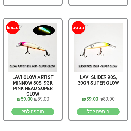
מבצע!
מבצע!
LAVI GLOW ARTIST
LAVI SLIDER 90S,
MINNOW 80S, 9GR
30GR SUPER GLOW
PINK HEAD SUPER
GLOW
₪
59.00
₪
89.00
₪
59.00
₪
89.00
הוספה לסל
הוספה לסל