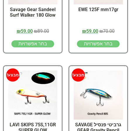
Savage Gear Sandeel
EWE 125F mm17gr
Surf Walker 180 Glow
₪
59.00
₪
89.00
₪
59.00
₪
70.00
בחר אפשרויות
בחר אפשרויות
מבצע!
מבצע!
גרביטי פנסיל SAVAGE
LAVI SKIPS 75S,11GR
SUPER GLOW
GEAR Gravity Pencil