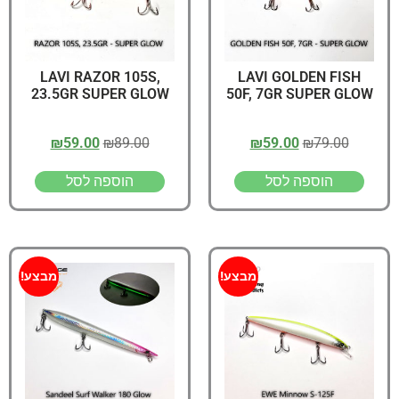
LAVI RAZOR 105S,
LAVI GOLDEN FISH
23.5GR SUPER GLOW
50F, 7GR SUPER GLOW
₪
59.00
₪
89.00
₪
59.00
₪
79.00
הוספה לסל
הוספה לסל
מבצע!
מבצע!