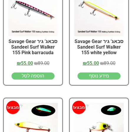
סבאג' גיר Savage Gear
סבאג' גיר Savage Gear
Sandeel Surf Walker
Sandeel Surf Walker
155 Pink barracuda
155 white yellow
₪
55.00
₪
89.00
₪
55.00
₪
89.00
מידע נוסף
הוספה לסל
מבצע!
מבצע!