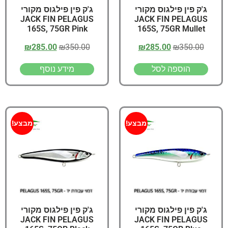
ג'ק פין פילגוס מקורי
ג'ק פין פילגוס מקורי
JACK FIN PELAGUS
JACK FIN PELAGUS
165S, 75GR Pink
165S, 75GR Mullet
₪
285.00
₪
350.00
₪
285.00
₪
350.00
הוספה לסל
מידע נוסף
מבצע!
מבצע!
ג'ק פין פילגוס מקורי
ג'ק פין פילגוס מקורי
JACK FIN PELAGUS
JACK FIN PELAGUS