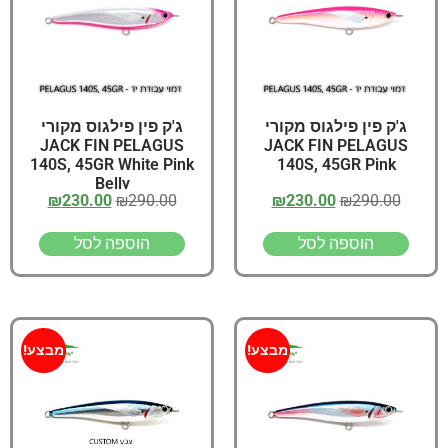
ג'ק פין פילגוס מקורי
ג'ק פין פילגוס מקורי
JACK FIN PELAGUS
JACK FIN PELAGUS
140S, 45GR White Pink
140S, 45GR Pink
Belly
₪
230.00
₪
290.00
₪
230.00
₪
290.00
הוספה לסל
הוספה לסל
מבצע!
מבצע!