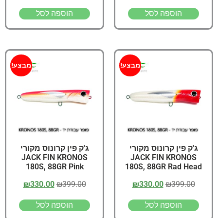
הוספה לסל
הוספה לסל
מבצע!
מבצע!
ג'ק פין קרונוס מקורי
ג'ק פין קרונוס מקורי
JACK FIN KRONOS
JACK FIN KRONOS
180S, 88GR Pink
180S, 88GR Rad Head
₪
330.00
₪
399.00
₪
330.00
₪
399.00
הוספה לסל
הוספה לסל