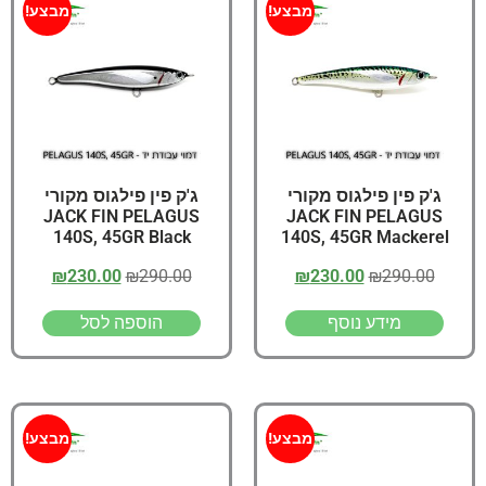
מבצע!
מבצע!
ג'ק פין פילגוס מקורי
ג'ק פין פילגוס מקורי
JACK FIN PELAGUS
JACK FIN PELAGUS
140S, 45GR Black
140S, 45GR Mackerel
₪
230.00
₪
290.00
₪
230.00
₪
290.00
מידע נוסף
הוספה לסל
מבצע!
מבצע!