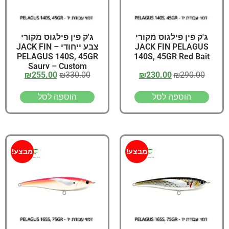
ג'ק פין פילגוס מקורי
ג'ק פין פילגוס מקורי
JACK FIN PELAGUS
צבע ייחודי – JACK FIN
PELAGUS 140S, 45GR
140S, 45GR Red Bait
Saury – Custom
₪
255.00
₪
330.00
₪
230.00
₪
290.00
הוספה לסל
הוספה לסל
מבצע!
מבצע!