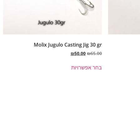
Molix Jugulo Casting Jig 30 gr
₪
50.00
₪
65.00
בחר אפשרויות