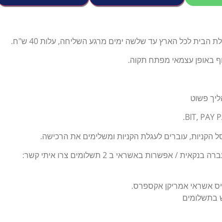
הבית לכל הארץ עד שלשה ימים מרגע השליחה, עלות 40 ש"ח.
וף באופן עצמאי מפתח תקוה.
ליך פשוט
 הקניות, עוברים לעגלת הקניות ומשלימים את הרכישה.
ת / אפשרות באשראי ב 2 תשלומים צרו איתי קשר:
יס אשראי אמריקן אקספרס.
ש בתשלומים