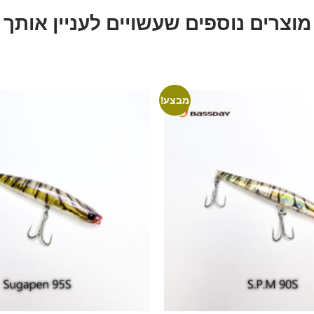
מוצרים נוספים שעשויים לעניין אותך
מבצע!