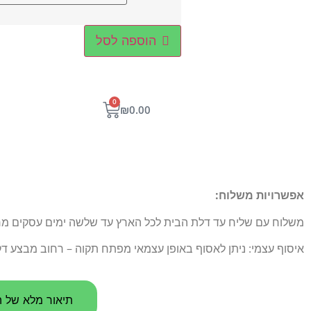
הוספה לסל
0
₪
0.00
אפשרויות משלוח:
משלוח עם שליח עד דלת הבית לכל הארץ עד שלשה ימים עסקים מרגע הו
איסוף עצמי: ניתן לאסוף באופן עצמאי מפתח תקוה – רחוב מבצע דקל 5
תיאור מלא של ה