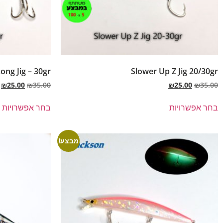
ong Jig – 30gr
Slower Up Z Jig 20/30gr
₪
25.00
₪
35.00
₪
25.00
₪
35.00
בחר אפשרויות
בחר אפשרויות
מבצע!