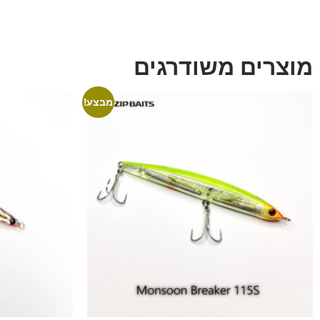
מוצרים משודרגים
מבצע!