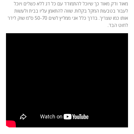
מאוד ודק מאוד כך שיוכל להתמודד עם כל דג ללא כשלים ויוכל
לעבור בטבעות המקל בקלות. שווה להתאמן עליו בבית ולעשות
אותו כמו שצריך. בדרך כלל אני ממליץ לשים 50-70 ס"מ שוק לידר
לחוט הבד.