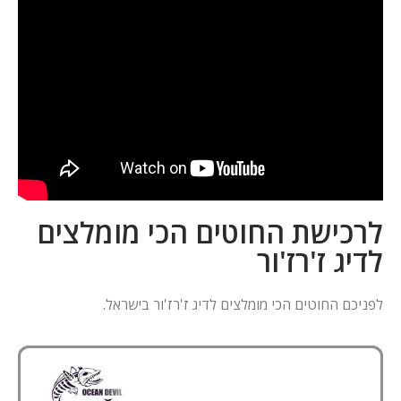
לרכישת החוטים הכי מומלצים
לדיג ז'רז'ור
לפניכם החוטים הכי מומלצים לדיג ז'רז'ור בישראל.