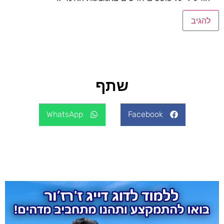
שתף
WhatsApp
Facebook