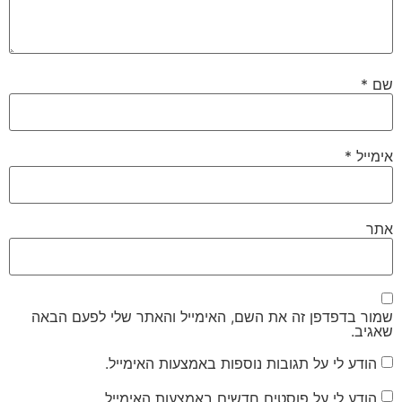
שם
*
אימייל
*
אתר
שמור בדפדפן זה את השם, האימייל והאתר שלי לפעם הבאה
שאגיב.
הודע לי על תגובות נוספות באמצעות האימייל.
הודע לי על פוסטים חדשים באמצעות האימייל.