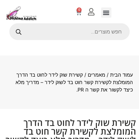
0
עמוד הבית
/
מאמרים
/ קשירת שוק לידר לחוט בד הדרך
המומלצת לקשירת קשר חוט בד לשוק לידר – מדריך מלא
כיצד לקשור את קשר ה PR.
קשירת שוק לידר לחוט בד הדרך
המומלצת לקשירת קשר חוט בד