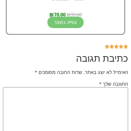
₪
70.00
₪
99.00
צפייה במוצר
כתיבת תגובה
האימייל לא יוצג באתר.
שדות החובה מסומנים
*
התגובה שלך
*