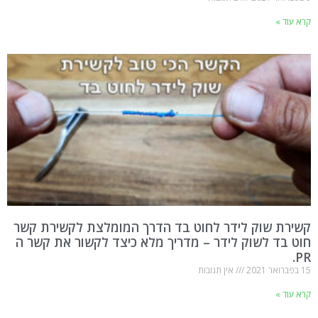
קרא עוד »
קשירת שוק לידר לחוט בד הדרך המומלצת לקשירת קשר
חוט בד לשוק לידר – מדריך מלא כיצד לקשור את קשר ה
PR.
15 בפברואר 2021
אין תגובות
קרא עוד »