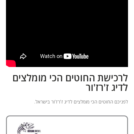
לרכישת החוטים הכי מומלצים
לדיג ז'רז'ור
לפניכם החוטים הכי מומלצים לדיג ז'רז'ור בישראל.