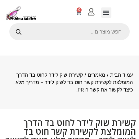
0
עמוד הבית
/
מאמרים
/ קשירת שוק לידר לחוט בד הדרך
המומלצת לקשירת קשר חוט בד לשוק לידר – מדריך מלא
כיצד לקשור את קשר ה PR.
קשירת שוק לידר לחוט בד הדרך
המומלצת לקשירת קשר חוט בד