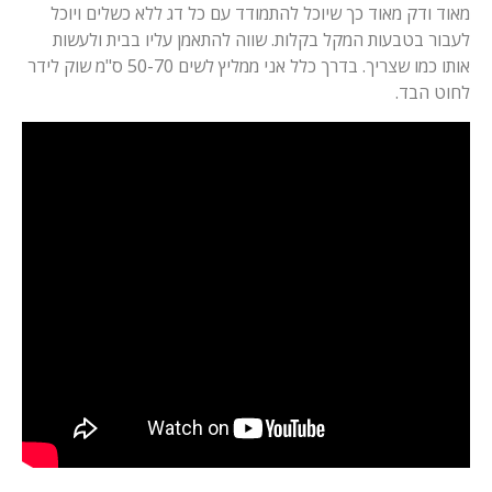
מאוד ודק מאוד כך שיוכל להתמודד עם כל דג ללא כשלים ויוכל
לעבור בטבעות המקל בקלות. שווה להתאמן עליו בבית ולעשות
אותו כמו שצריך. בדרך כלל אני ממליץ לשים 50-70 ס"מ שוק לידר
לחוט הבד.