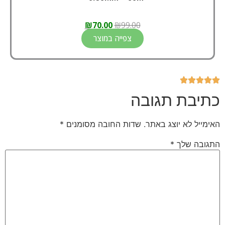
₪
70.00
₪
99.00
צפייה במוצר
כתיבת תגובה
האימייל לא יוצג באתר.
שדות החובה מסומנים
*
התגובה שלך
*