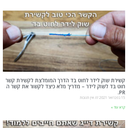
קשירת שוק לידר לחוט בד הדרך המומלצת לקשירת קשר
חוט בד לשוק לידר – מדריך מלא כיצד לקשור את קשר ה
PR.
15 בפברואר 2021
אין תגובות
קרא עוד »