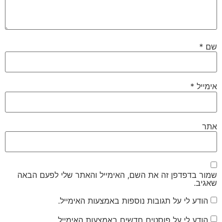
שם
*
אימייל
*
אתר
שמור בדפדפן זה את השם, האימייל והאתר שלי לפעם הבאה
שאגיב.
הודע לי על תגובות נוספות באמצעות האימייל.
הודע לי על פוסטים חדשים באמצעות האימייל.