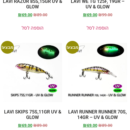
LAVI RAZOR 85S,15GR UV &
LAVI WE TG 125F, 19GR –
GLOW
UV & GLOW
₪
69.00
₪
89.00
₪
69.00
₪
99.00
הוספה לסל
הוספה לסל
מבצע!
מבצע!
LAVI SKIPS 75S,11GR UV &
LAVI RUNNER RUNNER 70S,
GLOW
14GR – UV & GLOW
₪
69.00
₪
89.00
₪
69.00
₪
89.00