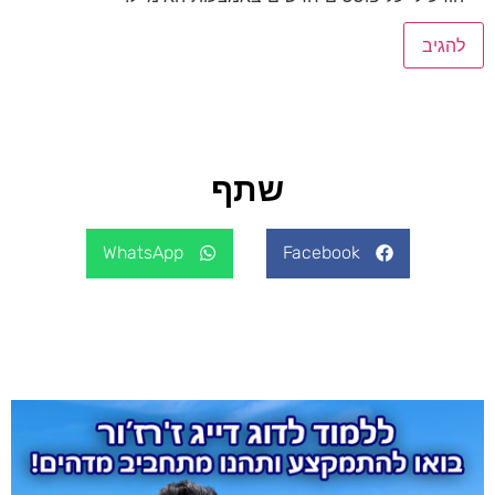
שתף
WhatsApp
Facebook