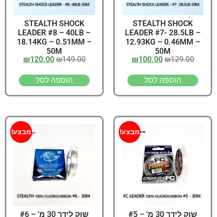
STEALTH SHOCK
STEALTH SHOCK
LEADER #8 – 40LB –
LEADER #7- 28.5LB –
18.14KG – 0.51MM –
12.93KG – 0.46MM –
50M
50M
₪
120.00
₪
149.00
₪
100.00
₪
129.00
הוספה לסל
הוספה לסל
מבצע!
מבצע!
שוק לידר 30 מ' – #5
שוק לידר 30 מ' – #6