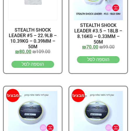
STEALTH SHOCK
STEALTH SHOCK
LEADER #3.5 – 18LB –
LEADER #5 – 22.9LB –
8.16KG – 0.33MM –
10.39KG – 0.39MM –
50M
50M
₪
70.00
₪
99.00
₪
80.00
₪
109.00
הוספה לסל
הוספה לסל
מבצע!
מבצע!