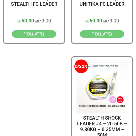
STEALTH FC LEADER
UNITIKA FC LEADER
₪
60.00
₪
79.00
₪
60.00
₪
79.00
מידע נוסף
מידע נוסף
מבצע!
STEALTH SHOCK
LEADER #4 – 20.5LB –
9.30KG – 0.35MM –
50M