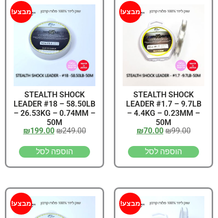
מבצע!
מבצע!
STEALTH SHOCK
STEALTH SHOCK
LEADER #18 – 58.50LB
LEADER #1.7 – 9.7LB
– 26.53KG – 0.74MM –
– 4.4KG – 0.23MM –
50M
50M
₪
199.00
₪
249.00
₪
70.00
₪
99.00
הוספה לסל
הוספה לסל
מבצע!
מבצע!