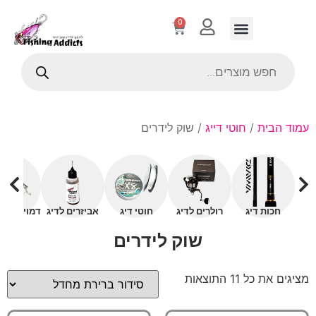
0
עמוד הבית
/
חוטי דייג
/ שוק לידרים
חכות דיג
רולרים לדיג
חוטי דיג
אביזרים לדיג
דמויים עם 
שוק לידרים
מציגים את כל ⁦11⁩ התוצאות