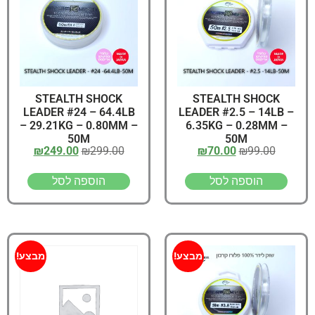
STEALTH SHOCK
STEALTH SHOCK
LEADER #24 – 64.4LB
LEADER #2.5 – 14LB –
– 29.21KG – 0.80MM –
6.35KG – 0.28MM –
50M
50M
₪
249.00
₪
299.00
₪
70.00
₪
99.00
הוספה לסל
הוספה לסל
מבצע!
מבצע!