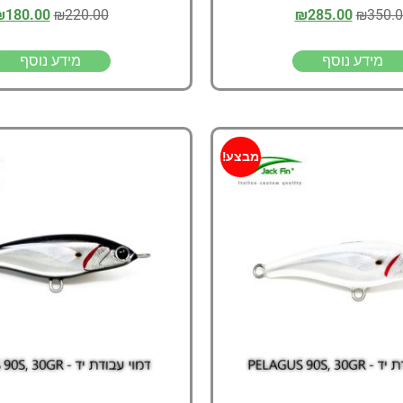
₪
180.00
₪
220.00
₪
285.00
₪
350.
מידע נוסף
מידע נוסף
מבצע!