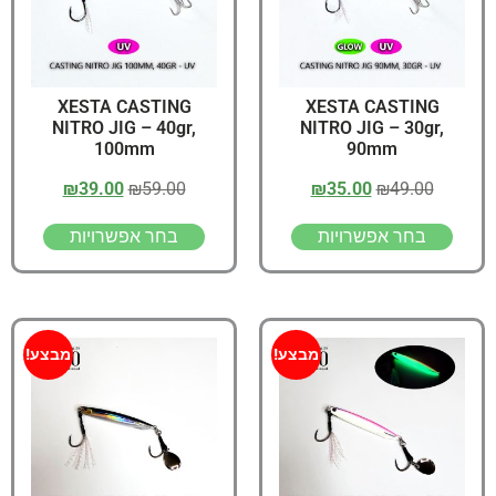
XESTA CASTING
XESTA CASTING
NITRO JIG – 40gr,
NITRO JIG – 30gr,
100mm
90mm
₪
39.00
₪
59.00
₪
35.00
₪
49.00
בחר אפשרויות
בחר אפשרויות
מבצע!
מבצע!