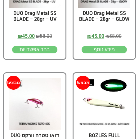
DUO Drag Metal SS
DUO Drag Metal SS
BLADE – 28gr – UV
BLADE – 28gr – GLOW
₪
45.00
₪
58.00
₪
45.00
₪
58.00
מידע נוסף
בחר אפשרויות
מבצע!
מבצע!
BOZLES FULL
דואו טטרה וורקס DUO