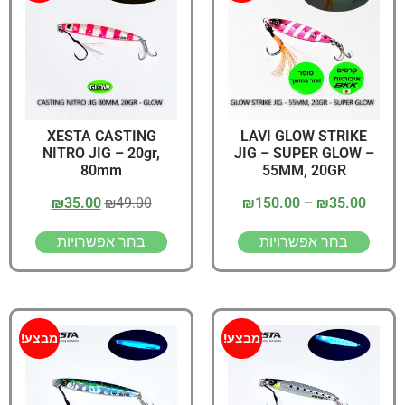
XESTA CASTING
LAVI GLOW STRIKE
NITRO JIG – 20gr,
JIG – SUPER GLOW –
80mm
55MM, 20GR
₪
35.00
₪
49.00
₪
150.00
–
₪
35.00
בחר אפשרויות
בחר אפשרויות
מבצע!
מבצע!