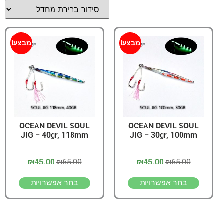
מבצע!
מבצע!
OCEAN DEVIL SOUL
OCEAN DEVIL SOUL
JIG – 40gr, 118mm
JIG – 30gr, 100mm
₪
45.00
₪
65.00
₪
45.00
₪
65.00
בחר אפשרויות
בחר אפשרויות