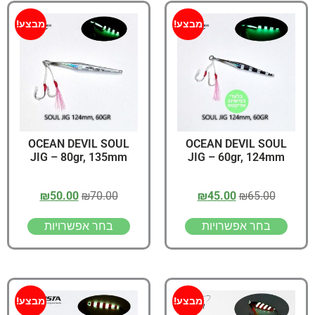
מבצע!
מבצע!
OCEAN DEVIL SOUL
OCEAN DEVIL SOUL
JIG – 80gr, 135mm
JIG – 60gr, 124mm
₪
50.00
₪
70.00
₪
45.00
₪
65.00
בחר אפשרויות
בחר אפשרויות
מבצע!
מבצע!