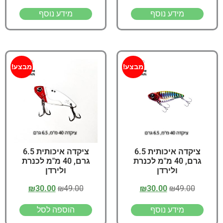
מידע נוסף
מידע נוסף
מבצע!
מבצע!
ציקדה איכותית 6.5
ציקדה איכותית 6.5
גרם, 40 מ"מ לכנרת
גרם, 40 מ"מ לכנרת
ולירדן
ולירדן
₪
30.00
₪
49.00
₪
30.00
₪
49.00
מידע נוסף
הוספה לסל