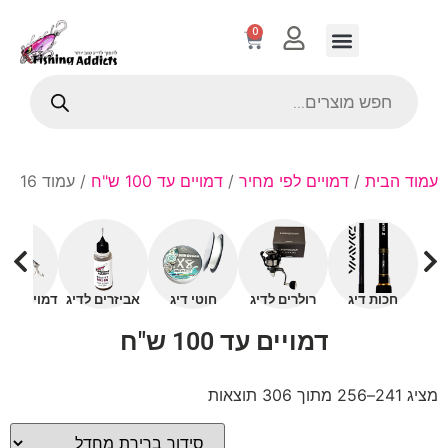
0
עמוד הבית
/
דמויים לפי מחיר
/
דמויים עד 100 ש"ח
/ עמוד 16
חכות דיג
רולרים לדיג
חוטי דיג
אביזרים לדיג
דמויים עם 
דמויים עד 100 ש"ח
מציג 241–256 מתוך 306 תוצאות