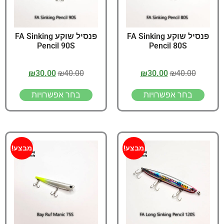
פנסיל שוקע FA Sinking
פנסיל שוקע FA Sinking
Pencil 90S
Pencil 80S
₪
30.00
₪
40.00
₪
30.00
₪
40.00
בחר אפשרויות
בחר אפשרויות
מבצע!
מבצע!