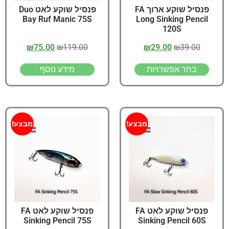
פנסיל שוקע ארוך FA
פנסיל שוקע לאט Duo
Bay Ruf Manic 75S
Long Sinking Pencil
120S
₪
75.00
₪
119.00
₪
29.00
₪
39.00
בחר אפשרויות
מידע נוסף
מבצע!
מבצע!
פנסיל שוקע לאט FA
פנסיל שוקע לאט FA
Sinking Pencil 75S
Sinking Pencil 60S