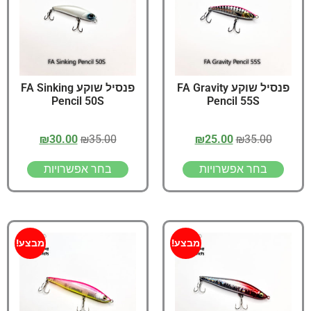
פנסיל שוקע FA Gravity
פנסיל שוקע FA Sinking
Pencil 50S
Pencil 55S
₪
30.00
₪
35.00
₪
25.00
₪
35.00
בחר אפשרויות
בחר אפשרויות
מבצע!
מבצע!