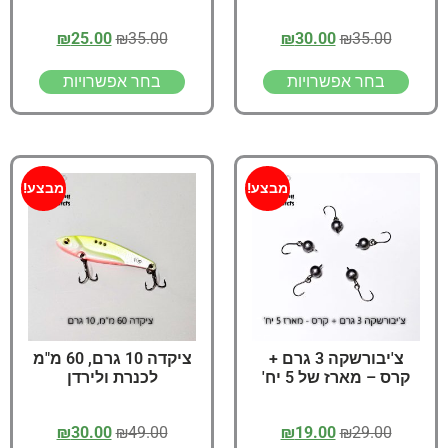
₪
25.00
₪
35.00
₪
30.00
₪
35.00
בחר אפשרויות
בחר אפשרויות
מבצע!
מבצע!
צ'יבורשקה 3 גרם +
ציקדה 10 גרם, 60 מ"מ
קרס – מארז של 5 יח'
לכנרת ולירדן
₪
30.00
₪
49.00
₪
19.00
₪
29.00