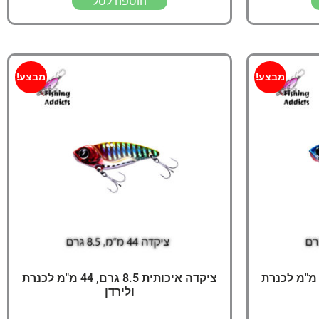
הוספה לסל
מבצע!
מבצע!
יקדה איכותית 8.5 גרם, 44 מ"מ לכנרת
ציקדה איכותית 8.5 גרם, 44 מ"מ לכנרת
ולירדן