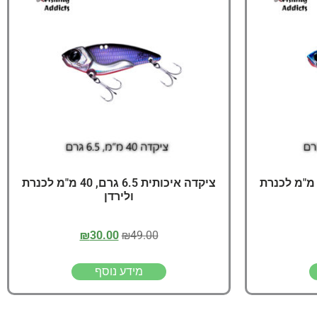
יג
ץ שווה להכנס!
יקדה איכותית 6.5 גרם, 40 מ"מ לכנרת
ציקדה איכותית 6.5 גרם, 40 מ"מ לכנרת
ולירדן
₪
30.00
₪
49.00
מידע נוסף