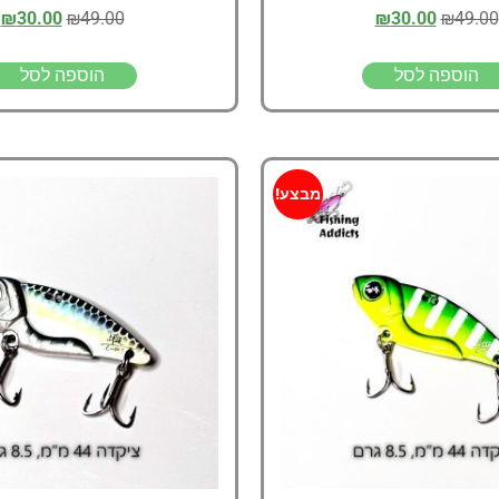
₪
30.00
₪
49.00
₪
30.00
₪
49.00
הוספה לסל
הוספה לסל
מבצע!