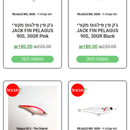
ג'ק פין פילגוס מקורי
ג'ק פין פילגוס מקורי
JACK FIN PELAGUS
JACK FIN PELAGUS
90S, 30GR Pink
90S, 30GR Black
₪
180.00
₪
220.00
₪
180.00
₪
220.00
הוספה לסל
הוספה לסל
מבצע!
מבצע!