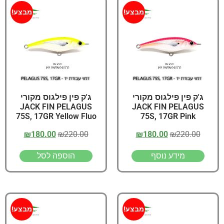
מבצע!
מבצע!
ג'ק פין פילגוס מקורי
ג'ק פין פילגוס מקורי
JACK FIN PELAGUS
JACK FIN PELAGUS
75S, 17GR Yellow Fluo
75S, 17GR Pink
₪
180.00
₪
220.00
₪
180.00
₪
220.00
מידע נוסף
הוספה לסל
מבצע!
מבצע!