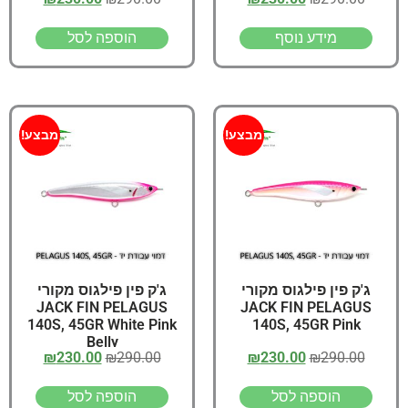
מידע נוסף
הוספה לסל
מבצע!
מבצע!
ג'ק פין פילגוס מקורי
ג'ק פין פילגוס מקורי
JACK FIN PELAGUS
JACK FIN PELAGUS
140S, 45GR White Pink
140S, 45GR Pink
Belly
₪
230.00
₪
290.00
₪
230.00
₪
290.00
הוספה לסל
הוספה לסל