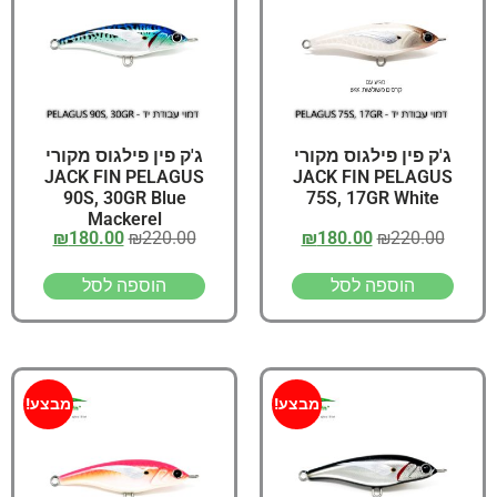
ג'ק פין פילגוס מקורי
ג'ק פין פילגוס מקורי
JACK FIN PELAGUS
JACK FIN PELAGUS
90S, 30GR Blue
75S, 17GR White
Mackerel
₪
180.00
₪
220.00
₪
180.00
₪
220.00
הוספה לסל
הוספה לסל
מבצע!
מבצע!