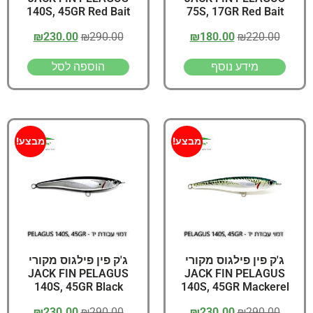
140S, 45GR Red Bait
75S, 17GR Red Bait
₪
230.00
₪
290.00
₪
180.00
₪
220.00
מידע נוסף
הוספה לסל
מבצע!
מבצע!
ג'ק פין פילגוס מקורי
ג'ק פין פילגוס מקורי
JACK FIN PELAGUS
JACK FIN PELAGUS
140S, 45GR Black
140S, 45GR Mackerel
₪
230.00
₪
290.00
₪
230.00
₪
290.00