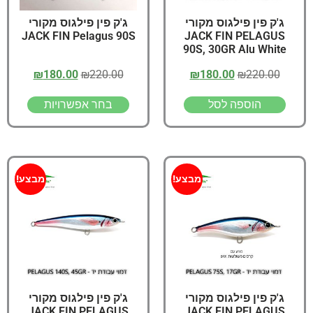
ג'ק פין פילגוס מקורי
ג'ק פין פילגוס מקורי
JACK FIN Pelagus 90S
JACK FIN PELAGUS
90S, 30GR Alu White
₪
180.00
₪
220.00
₪
180.00
₪
220.00
הוספה לסל
בחר אפשרויות
מבצע!
מבצע!
ג'ק פין פילגוס מקורי
ג'ק פין פילגוס מקורי
JACK FIN PELAGUS
JACK FIN PELAGUS