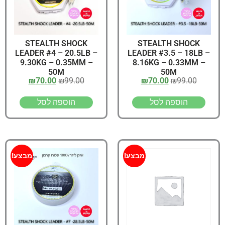
STEALTH SHOCK
STEALTH SHOCK
LEADER #4 – 20.5LB –
LEADER #3.5 – 18LB –
9.30KG – 0.35MM –
8.16KG – 0.33MM –
50M
50M
₪
70.00
₪
99.00
₪
70.00
₪
99.00
הוספה לסל
הוספה לסל
מבצע!
מבצע!