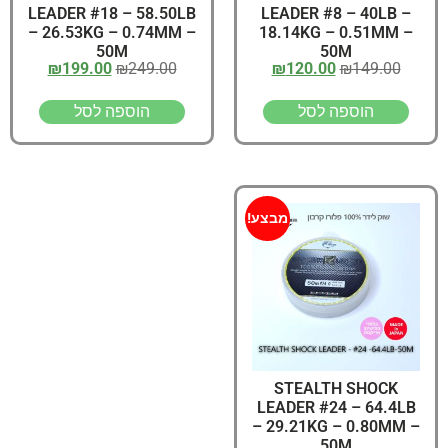
LEADER #18 – 58.50LB
LEADER #8 – 40LB –
– 26.53KG – 0.74MM –
18.14KG – 0.51MM –
50M
50M
₪
199.00
₪
249.00
₪
120.00
₪
149.00
הוספה לסל
הוספה לסל
מבצע!
STEALTH SHOCK
LEADER #24 – 64.4LB
– 29.21KG – 0.80MM –
50M