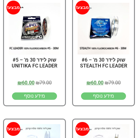
מבצע!
מבצע!
שוק לידר 30 מ' – #6
שוק לידר 30 מ' – #5
UNITIKA FC LEADER
STEALTH FC LEADER
₪
60.00
₪
79.00
₪
60.00
₪
79.00
מידע נוסף
מידע נוסף
מבצע!
מבצע!