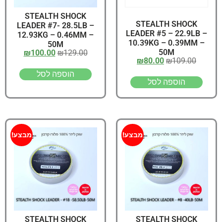
STEALTH SHOCK
STEALTH SHOCK
LEADER #7- 28.5LB –
LEADER #5 – 22.9LB –
12.93KG – 0.46MM –
10.39KG – 0.39MM –
50M
50M
₪
100.00
₪
129.00
₪
80.00
₪
109.00
הוספה לסל
הוספה לסל
מבצע!
מבצע!
STEALTH SHOCK
STEALTH SHOCK