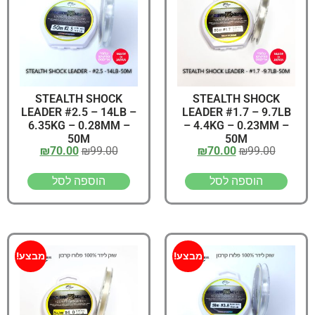
STEALTH SHOCK
STEALTH SHOCK
LEADER #2.5 – 14LB –
LEADER #1.7 – 9.7LB
6.35KG – 0.28MM –
– 4.4KG – 0.23MM –
50M
50M
₪
70.00
₪
99.00
₪
70.00
₪
99.00
הוספה לסל
הוספה לסל
מבצע!
מבצע!